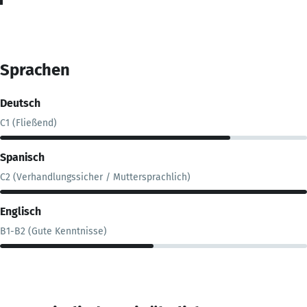
Sprachen
Deutsch
C1 (Fließend)
Spanisch
C2 (Verhandlungssicher / Muttersprachlich)
Englisch
B1-B2 (Gute Kenntnisse)