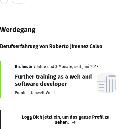
Werdegang
Berufserfahrung von Roberto Jimenez Calvo
Bis heute
9 Jahre und 3 Monate, seit Juni 2017
Further training as a web and
software developer
Eurofins Umwelt West
Logg Dich jetzt ein, um das ganze Profil zu
sehen.