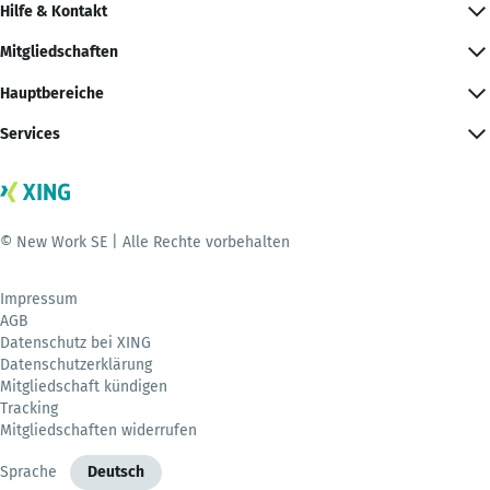
Hilfe & Kontakt
Mitgliedschaften
Hauptbereiche
Services
© New Work SE | Alle Rechte vorbehalten
Impressum
AGB
Datenschutz bei XING
Datenschutzerklärung
Mitgliedschaft kündigen
Tracking
Mitgliedschaften widerrufen
Sprache
Deutsch