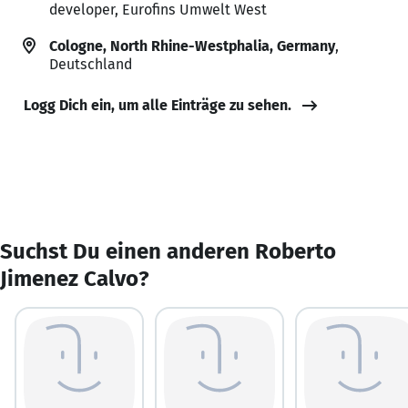
developer, Eurofins Umwelt West
Cologne, North Rhine-Westphalia, Germany
,
Deutschland
Logg Dich ein, um alle Einträge zu sehen.
Suchst Du einen anderen Roberto
Jimenez Calvo?