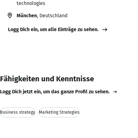
technologies
München
, Deutschland
Logg Dich ein, um alle Einträge zu sehen.
Fähigkeiten und Kenntnisse
Logg Dich jetzt ein, um das ganze Profil zu sehen.
Business strategy
Marketing Strategies