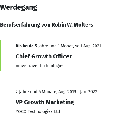
Werdegang
Berufserfahrung von Robin W. Wolters
Bis heute
5 Jahre und 1 Monat, seit Aug. 2021
Chief Growth Officer
move travel technologies
2 Jahre und 6 Monate, Aug. 2019 - Jan. 2022
VP Growth Marketing
YOCO Technologies Ltd