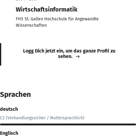
Wirtschaftsinformatik
FHS St. Gallen Hochschule für Angewandte
Wissenschaften
Logg Dich jetzt ein, um das ganze Profil zu
sehen.
Sprachen
deutsch
C2 (Verhandlungssicher / Muttersprachlich)
Englisch