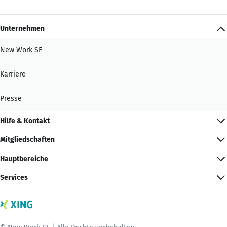
Unternehmen
New Work SE
Karriere
Presse
Hilfe & Kontakt
Mitgliedschaften
Hauptbereiche
Services