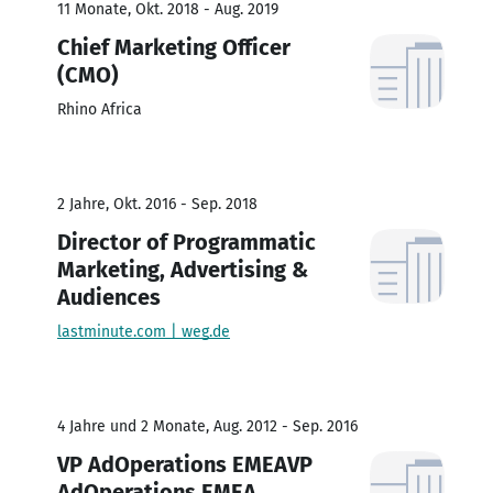
11 Monate, Okt. 2018 - Aug. 2019
Chief Marketing Officer
(CMO)
Rhino Africa
2 Jahre, Okt. 2016 - Sep. 2018
Director of Programmatic
Marketing, Advertising &
Audiences
lastminute.com | weg.de
4 Jahre und 2 Monate, Aug. 2012 - Sep. 2016
VP AdOperations EMEAVP
AdOperations EMEA