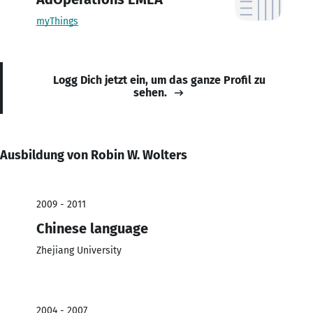
myThings
Logg Dich jetzt ein, um das ganze Profil zu
sehen.
Ausbildung von Robin W. Wolters
2009 - 2011
Chinese language
Zhejiang University
2004 - 2007