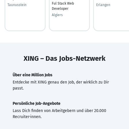
Ful Stack Web
Taunusstein
Erlangen
Developer
Algiers
XING – Das Jobs-Netzwerk
Über eine Million Jobs
Entdecke mit XING genau den Job, der wirklich zu Dir
passt.
Persönliche Job-Angebote
Lass Dich finden von Arbeitgebern und über 20.000
Recruiter·innen.