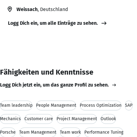
Weissach
, Deutschland
Logg Dich ein, um alle Einträge zu sehen.
Fähigkeiten und Kenntnisse
Logg Dich jetzt ein, um das ganze Profil zu sehen.
Team leadership
People Management
Process Optimization
SAP
Mechanics
Customer care
Project Management
Outlook
Porsche
Team Management
Team work
Performance Tuning