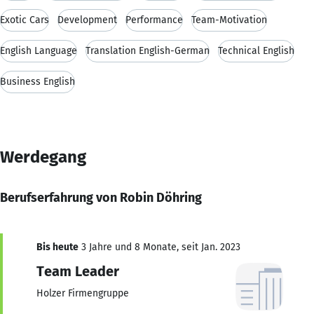
Exotic Cars
Development
Performance
Team-Motivation
English Language
Translation English-German
Technical English
Business English
Werdegang
Berufserfahrung von Robin Döhring
Bis heute
3 Jahre und 8 Monate, seit Jan. 2023
Team Leader
Holzer Firmengruppe