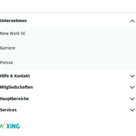
Unternehmen
New Work SE
Karriere
Presse
Hilfe & Kontakt
Mitgliedschaften
Hauptbereiche
Services