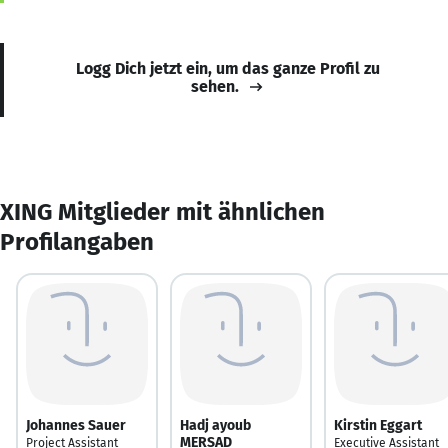
Logg Dich jetzt ein, um das ganze Profil zu
sehen.
XING Mitglieder mit ähnlichen
Profilangaben
Johannes Sauer
Hadj ayoub
Kirstin Eggart
MERSAD
Project Assistant
Executive Assistant