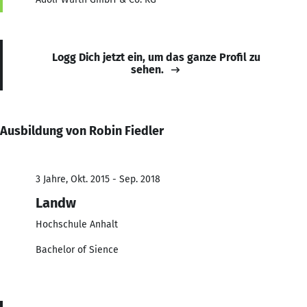
Logg Dich jetzt ein, um das ganze Profil zu
sehen.
Ausbildung von Robin Fiedler
3 Jahre, Okt. 2015 - Sep. 2018
Landw
Hochschule Anhalt
Bachelor of Sience