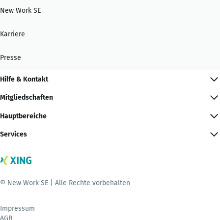
New Work SE
Karriere
Presse
Hilfe & Kontakt
Mitgliedschaften
Hauptbereiche
Services
© New Work SE | Alle Rechte vorbehalten
Impressum
AGB