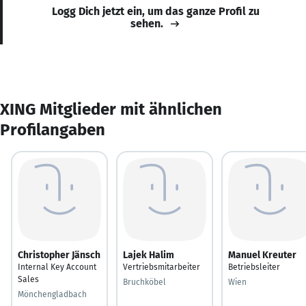
Logg Dich jetzt ein, um das ganze Profil zu
sehen.
XING Mitglieder mit ähnlichen
Profilangaben
Christopher Jänsch
Lajek Halim
Manuel Kreuter
Internal Key Account
Vertriebsmitarbeiter
Betriebsleiter
Sales
Bruchköbel
Wien
Mönchengladbach