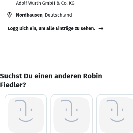
Adolf Würth GmbH & Co. KG
Nordhausen
, Deutschland
Logg Dich ein, um alle Einträge zu sehen.
Suchst Du einen anderen Robin
Fiedler?