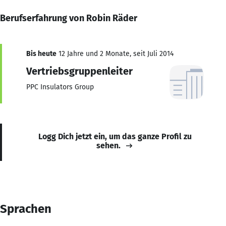
Berufserfahrung von Robin Räder
Bis heute
12 Jahre und 2 Monate, seit Juli 2014
Vertriebsgruppenleiter
PPC Insulators Group
Logg Dich jetzt ein, um das ganze Profil zu
sehen.
Sprachen