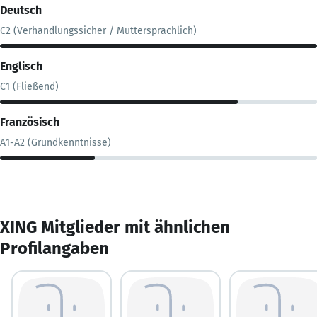
Deutsch
C2 (Verhandlungssicher / Muttersprachlich)
Englisch
C1 (Fließend)
Französisch
A1-A2 (Grundkenntnisse)
XING Mitglieder mit ähnlichen
Profilangaben