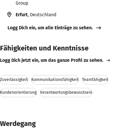
Group
Erfurt
, Deutschland
Logg Dich ein, um alle Einträge zu sehen.
Fähigkeiten und Kenntnisse
Logg Dich jetzt ein, um das ganze Profil zu sehen.
Zuverlässigkeit
Kommunikationsfähigkeit
Teamfähigkeit
Kundenorientierung
Verantwortungsbewusstsein
Werdegang