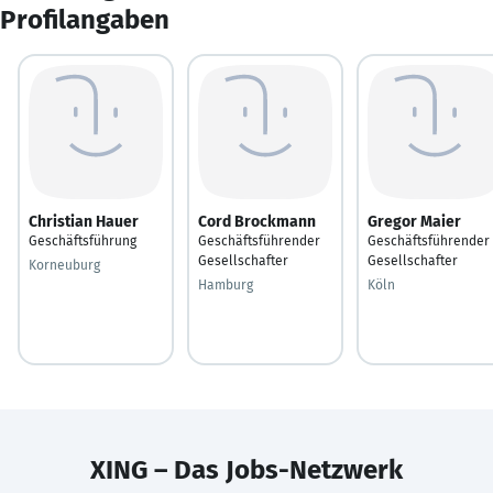
Profilangaben
Christian Hauer
Cord Brockmann
Gregor Maier
Geschäftsführung
Geschäftsführender
Geschäftsführender
Gesellschafter
Gesellschafter
Korneuburg
Hamburg
Köln
XING – Das Jobs-Netzwerk