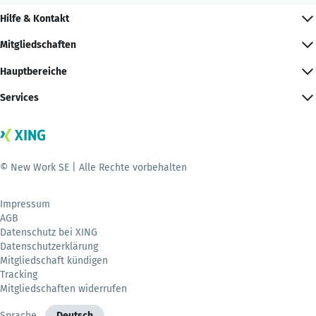
Hilfe & Kontakt
Mitgliedschaften
Hauptbereiche
Services
© New Work SE | Alle Rechte vorbehalten
Impressum
AGB
Datenschutz bei XING
Datenschutzerklärung
Mitgliedschaft kündigen
Tracking
Mitgliedschaften widerrufen
Sprache
Deutsch