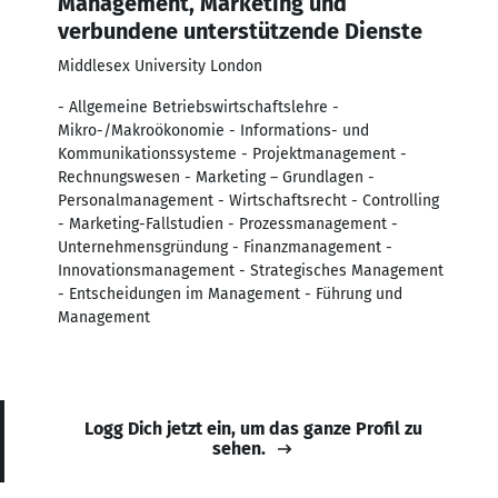
Management, Marketing und
verbundene unterstützende Dienste
Middlesex University London
- Allgemeine Betriebswirtschaftslehre -
Mikro-/Makroökonomie - Informations- und
Kommunikationssysteme - Projektmanagement -
Rechnungswesen - Marketing – Grundlagen -
Personalmanagement - Wirtschaftsrecht - Controlling
- Marketing-Fallstudien - Prozessmanagement -
Unternehmensgründung - Finanzmanagement -
Innovationsmanagement - Strategisches Management
- Entscheidungen im Management - Führung und
Management
Logg Dich jetzt ein, um das ganze Profil zu
sehen.