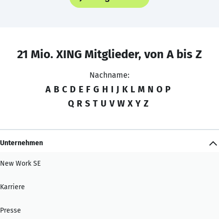
21 Mio. XING Mitglieder, von A bis Z
Nachname:
A
B
C
D
E
F
G
H
I
J
K
L
M
N
O
P
Q
R
S
T
U
V
W
X
Y
Z
Unternehmen
New Work SE
Karriere
Presse