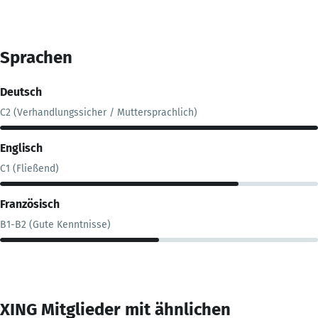
Sprachen
Deutsch
C2 (Verhandlungssicher / Muttersprachlich)
Englisch
C1 (Fließend)
Französisch
B1-B2 (Gute Kenntnisse)
XING Mitglieder mit ähnlichen