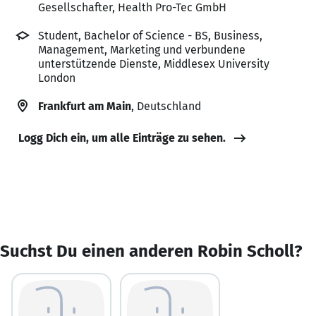
Gesellschafter, Health Pro-Tec GmbH
Student, Bachelor of Science - BS, Business,
Management, Marketing und verbundene
unterstützende Dienste, Middlesex University
London
Frankfurt am Main
, Deutschland
Logg Dich ein, um alle Einträge zu sehen.
Suchst Du einen anderen Robin Scholl?