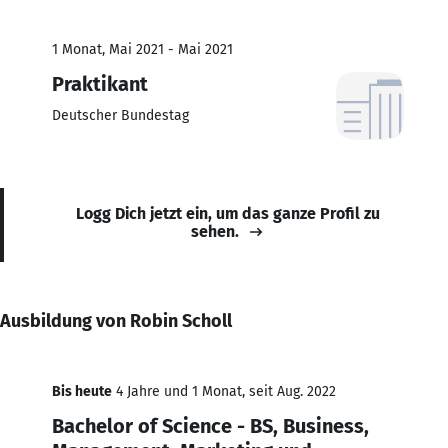
1 Monat, Mai 2021 - Mai 2021
Praktikant
Deutscher Bundestag
Logg Dich jetzt ein, um das ganze Profil zu
sehen.
Ausbildung von Robin Scholl
Bis heute
4 Jahre und 1 Monat, seit Aug. 2022
Bachelor of Science - BS, Business,