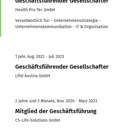
Geschäftsführender Gesellschafter
Health Pro-Tec GmbH
Verantwortlich für: - Unternehmensstrategie -
Unternehmenskommunikation - IT & Organisation
1 Jahr, Aug. 2022 - Juli 2023
Geschäftsführender Gesellschafter
Lifol Austria GmbH
2 Jahre und 5 Monate, Nov. 2020 - März 2023
Mitglied der Geschäftsführung
CS-Life-Solutions GmbH