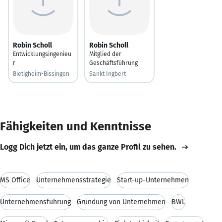
Robin Scholl
Robin Scholl
Entwicklungsingenieu
Mitglied der
r
Geschäftsführung
Bietigheim-Bissingen
Sankt Ingbert
Fähigkeiten und Kenntnisse
Logg Dich jetzt ein, um das ganze Profil zu sehen.
MS Office
Unternehmensstrategie
Start-up-Unternehmen
Unternehmensführung
Gründung von Unternehmen
BWL