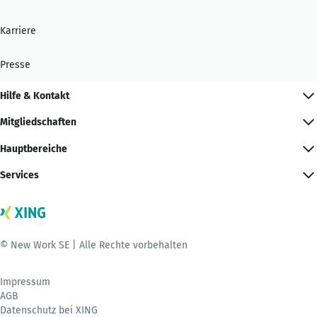
Karriere
Presse
Hilfe & Kontakt
Mitgliedschaften
Hauptbereiche
Services
© New Work SE | Alle Rechte vorbehalten
Impressum
AGB
Datenschutz bei XING