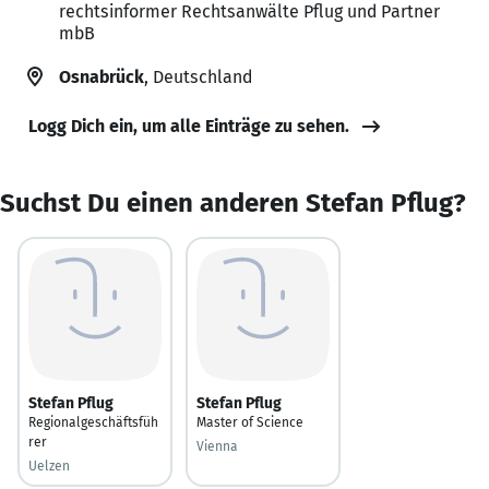
rechtsinformer Rechtsanwälte Pflug und Partner
mbB
Osnabrück
, Deutschland
Logg Dich ein, um alle Einträge zu sehen.
Suchst Du einen anderen Stefan Pflug?
Stefan Pflug
Stefan Pflug
Regionalgeschäftsfüh
Master of Science
rer
Vienna
Uelzen