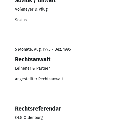
Sozius / Anwalt
Voßmeyer & Pflug
Sozius
5 Monate, Aug. 1995 - Dez. 1995
Rechtsanwalt
Leihener & Partner
angestellter Rechtsanwalt
Rechtsreferendar
OLG Oldenburg