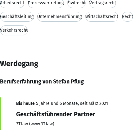
Arbeitsrecht
Prozessvertretung
Zivilrecht
Vertragsrecht
Geschäftsleitung
Unternehmensführung
Wirtschaftsrecht
Recht
Verkehrsrecht
Werdegang
Berufserfahrung von Stefan Pflug
Bis heute
5 Jahre und 6 Monate, seit März 2021
Geschäftsführender Partner
3T.law (www.3T.law)