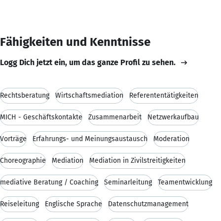
Fähigkeiten und Kenntnisse
Logg Dich jetzt ein, um das ganze Profil zu sehen.
Rechtsberatung
Wirtschaftsmediation
Referententätigkeiten
MICH - Geschäftskontakte
Zusammenarbeit
Netzwerkaufbau
Vorträge
Erfahrungs- und Meinungsaustausch
Moderation
Choreographie
Mediation
Mediation in Zivilstreitigkeiten
mediative Beratung / Coaching
Seminarleitung
Teamentwicklung
Reiseleitung
Englische Sprache
Datenschutzmanagement