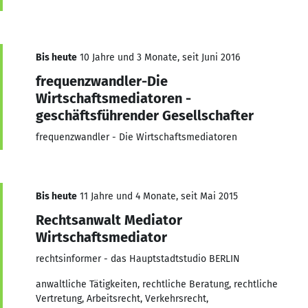
Bis heute
10 Jahre und 3 Monate, seit Juni 2016
frequenzwandler-Die
Wirtschaftsmediatoren -
geschäftsführender Gesellschafter
frequenzwandler - Die Wirtschaftsmediatoren
Bis heute
11 Jahre und 4 Monate, seit Mai 2015
Rechtsanwalt Mediator
Wirtschaftsmediator
rechtsinformer - das Hauptstadtstudio BERLIN
anwaltliche Tätigkeiten, rechtliche Beratung, rechtliche
Vertretung, Arbeitsrecht, Verkehrsrecht,