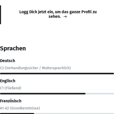
Logg Dich jetzt ein, um das ganze Profil zu
sehen.
Sprachen
Deutsch
C2 (Verhandlungssicher / Muttersprachlich)
Englisch
C1 (Fließend)
Französisch
A1-A2 (Grundkenntnisse)