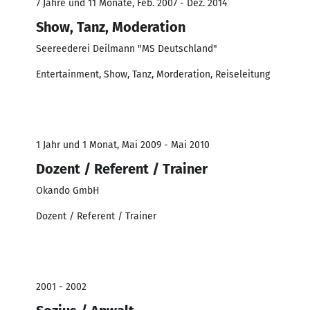
7 Jahre und 11 Monate, Feb. 2007 - Dez. 2014
Show, Tanz, Moderation
Seereederei Deilmann "MS Deutschland"
Entertainment, Show, Tanz, Morderation, Reiseleitung
1 Jahr und 1 Monat, Mai 2009 - Mai 2010
Dozent / Referent / Trainer
Okando GmbH
Dozent / Referent / Trainer
2001 - 2002