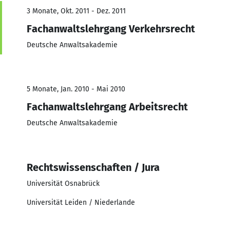
3 Monate, Okt. 2011 - Dez. 2011
Fachanwaltslehrgang Verkehrsrecht
Deutsche Anwaltsakademie
5 Monate, Jan. 2010 - Mai 2010
Fachanwaltslehrgang Arbeitsrecht
Deutsche Anwaltsakademie
Rechtswissenschaften / Jura
Universität Osnabrück
Universität Leiden / Niederlande