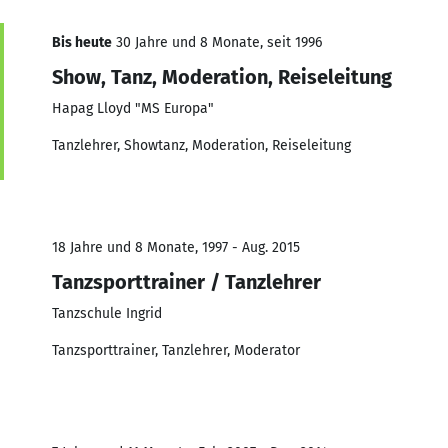
Bis heute
30 Jahre und 8 Monate, seit 1996
Show, Tanz, Moderation, Reiseleitung
Hapag Lloyd "MS Europa"
Tanzlehrer, Showtanz, Moderation, Reiseleitung
18 Jahre und 8 Monate, 1997 - Aug. 2015
Tanzsporttrainer / Tanzlehrer
Tanzschule Ingrid
Tanzsporttrainer, Tanzlehrer, Moderator