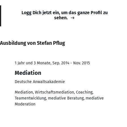
Logg Dich jetzt ein, um das ganze Profil zu
sehen.
Ausbildung von Stefan Pflug
1 Jahr und 3 Monate, Sep. 2014 - Nov. 2015
Mediation
Deutsche Anwaltsakademie
Mediation, Wirtschaftsmediation, Coaching,
Teamentwicklung, mediative Beratung, mediative
Moderation