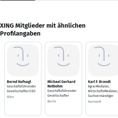
XING Mitglieder mit ähnlichen
Profilangaben
Bernd Hufnagl
Michael Gerhard
Karl F. Brandt
Notbohm
Geschäftsführender
AgrarMediator,
Geschäftsführender
Gesellschafter/CEO
WirtschaftsMediator,
Gesellschafter
Sachverständiger
Wien
Berlin
Hanstedt