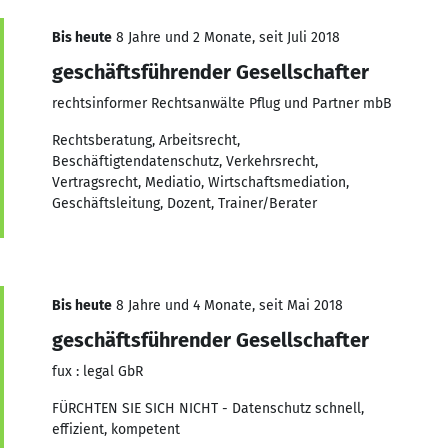
Bis heute
8 Jahre und 2 Monate, seit Juli 2018
geschäftsführender Gesellschafter
rechtsinformer Rechtsanwälte Pflug und Partner mbB
Rechtsberatung, Arbeitsrecht,
Beschäftigtendatenschutz, Verkehrsrecht,
Vertragsrecht, Mediatio, Wirtschaftsmediation,
Geschäftsleitung, Dozent, Trainer/Berater
Bis heute
8 Jahre und 4 Monate, seit Mai 2018
geschäftsführender Gesellschafter
fux : legal GbR
FÜRCHTEN SIE SICH NICHT - Datenschutz schnell,
effizient, kompetent