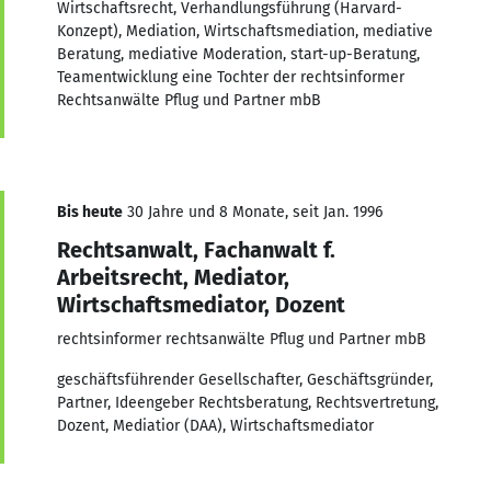
Wirtschaftsrecht, Verhandlungsführung (Harvard-
Konzept), Mediation, Wirtschaftsmediation, mediative
Beratung, mediative Moderation, start-up-Beratung,
Teamentwicklung eine Tochter der rechtsinformer
Rechtsanwälte Pflug und Partner mbB
Bis heute
30 Jahre und 8 Monate, seit Jan. 1996
Rechtsanwalt, Fachanwalt f.
Arbeitsrecht, Mediator,
Wirtschaftsmediator, Dozent
rechtsinformer rechtsanwälte Pflug und Partner mbB
geschäftsführender Gesellschafter, Geschäftsgründer,
Partner, Ideengeber Rechtsberatung, Rechtsvertretung,
Dozent, Mediatior (DAA), Wirtschaftsmediator