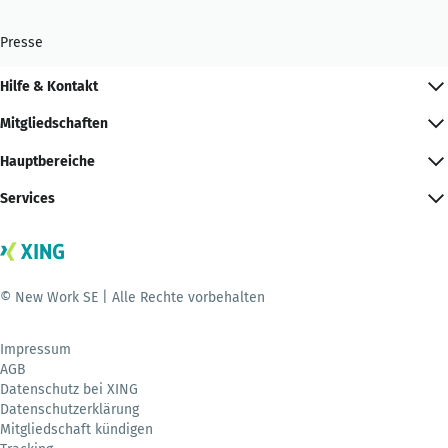
Presse
Hilfe & Kontakt
Mitgliedschaften
Hauptbereiche
Services
© New Work SE | Alle Rechte vorbehalten
Impressum
AGB
Datenschutz bei XING
Datenschutzerklärung
Mitgliedschaft kündigen