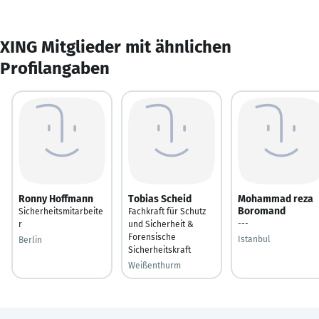
XING Mitglieder mit ähnlichen
Profilangaben
Ronny Hoffmann
Tobias Scheid
Mohammad reza
Boromand
Sicherheitsmitarbeite
Fachkraft für Schutz
---
r
und Sicherheit &
Forensische
Istanbul
Berlin
Sicherheitskraft
Weißenthurm