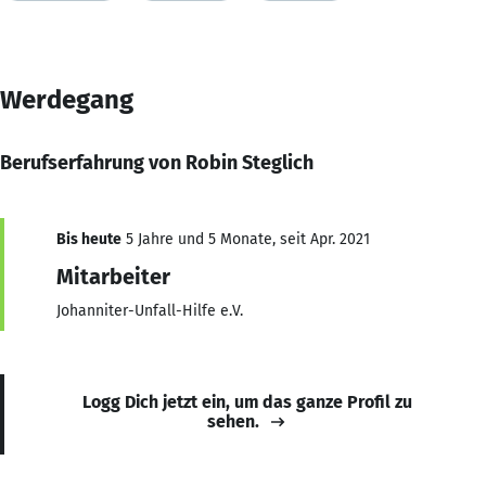
Werdegang
Berufserfahrung von Robin Steglich
Bis heute
5 Jahre und 5 Monate, seit Apr. 2021
Mitarbeiter
Johanniter-Unfall-Hilfe e.V.
Logg Dich jetzt ein, um das ganze Profil zu
sehen.