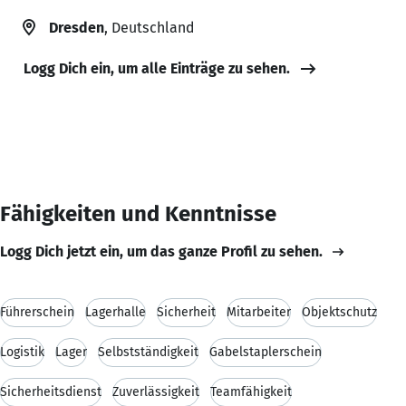
Dresden
, Deutschland
Logg Dich ein, um alle Einträge zu sehen.
Fähigkeiten und Kenntnisse
Logg Dich jetzt ein, um das ganze Profil zu sehen.
Führerschein
Lagerhalle
Sicherheit
Mitarbeiter
Objektschutz
Logistik
Lager
Selbstständigkeit
Gabelstaplerschein
Sicherheitsdienst
Zuverlässigkeit
Teamfähigkeit