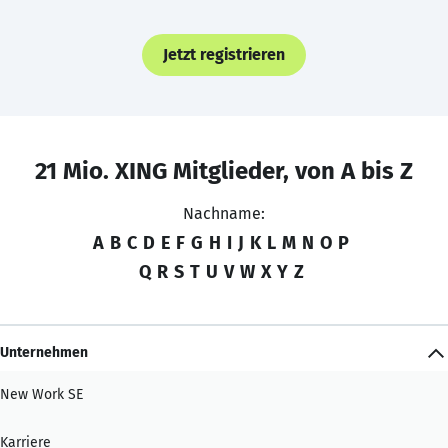
Jetzt registrieren
21 Mio. XING Mitglieder, von A bis Z
Nachname:
A
B
C
D
E
F
G
H
I
J
K
L
M
N
O
P
Q
R
S
T
U
V
W
X
Y
Z
Unternehmen
New Work SE
Karriere