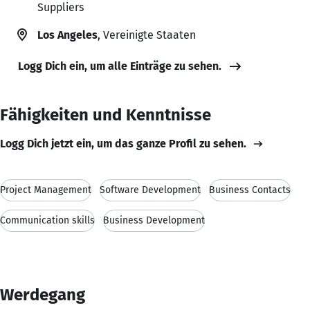
Suppliers
Los Angeles
, Vereinigte Staaten
Logg Dich ein, um alle Einträge zu sehen.
Fähigkeiten und Kenntnisse
Logg Dich jetzt ein, um das ganze Profil zu sehen.
Project Management
Software Development
Business Contacts
Communication skills
Business Development
Werdegang