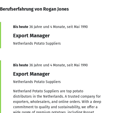
Berufserfahrung von Rogan Jones
Bis heute
36 Jahre und 4 Monate, seit Mai 1990
Export Manager
Netherlands Potato Suppliers
Bis heute
36 Jahre und 4 Monate, seit Mai 1990
Export Manager
Netherlands Potato Suppliers
Netherland Potato Suppliers are top potato
distributors in the Netherlands. A trusted company for
exporters, wholesalers, and online orders. With a deep
commitment to quality and sustainability, we offer a
wide range of premium potatoes, including Russet,