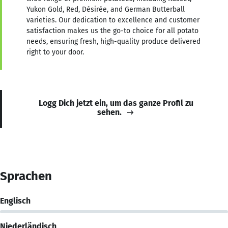
Yukon Gold, Red, Désirée, and German Butterball
varieties. Our dedication to excellence and customer
satisfaction makes us the go-to choice for all potato
needs, ensuring fresh, high-quality produce delivered
right to your door.
Logg Dich jetzt ein, um das ganze Profil zu
sehen.
Sprachen
Englisch
Niederländisch