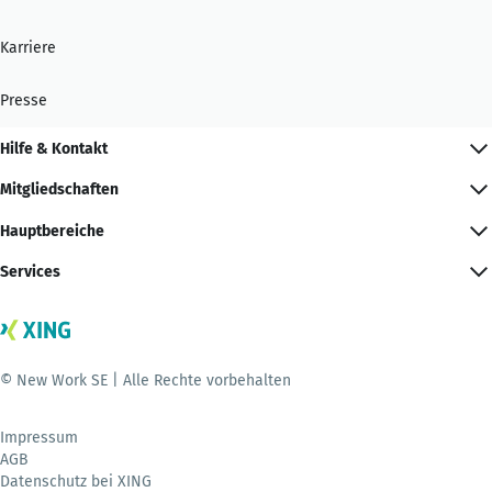
Karriere
Presse
Hilfe & Kontakt
Mitgliedschaften
Hauptbereiche
Services
© New Work SE | Alle Rechte vorbehalten
Impressum
AGB
Datenschutz bei XING