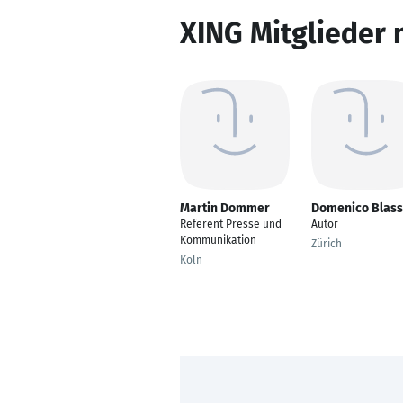
XING Mitglieder 
Martin Dommer
Domenico Blass
Referent Presse und
Autor
Kommunikation
Zürich
Köln