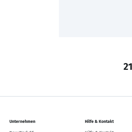
21
Unternehmen
Hilfe & Kontakt