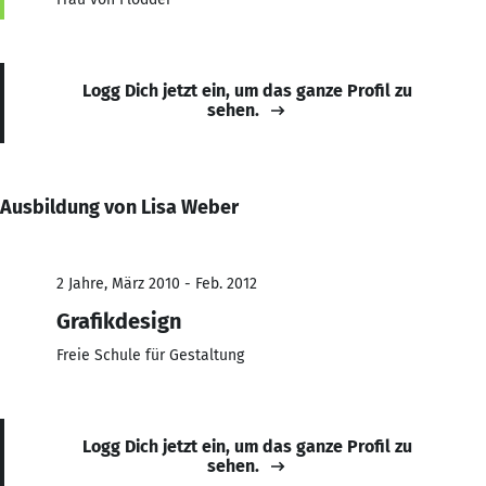
Logg Dich jetzt ein, um das ganze Profil zu
sehen.
Ausbildung von Lisa Weber
2 Jahre, März 2010 - Feb. 2012
Grafikdesign
Freie Schule für Gestaltung
Logg Dich jetzt ein, um das ganze Profil zu
sehen.