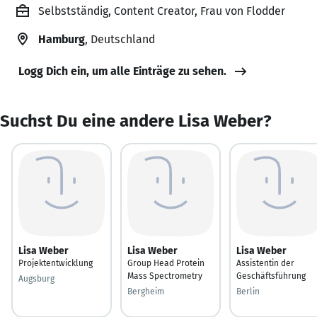
Selbstständig, Content Creator, Frau von Flodder
Hamburg
, Deutschland
Logg Dich ein, um alle Einträge zu sehen.
Suchst Du eine andere Lisa Weber?
Lisa Weber
Lisa Weber
Lisa Weber
Projektentwicklung
Group Head Protein
Assistentin der
Mass Spectrometry
Geschäftsführung
Augsburg
Bergheim
Berlin