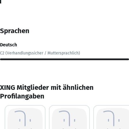
Sprachen
Deutsch
C2 (Verhandlungssicher / Muttersprachlich)
XING Mitglieder mit ähnlichen
Profilangaben