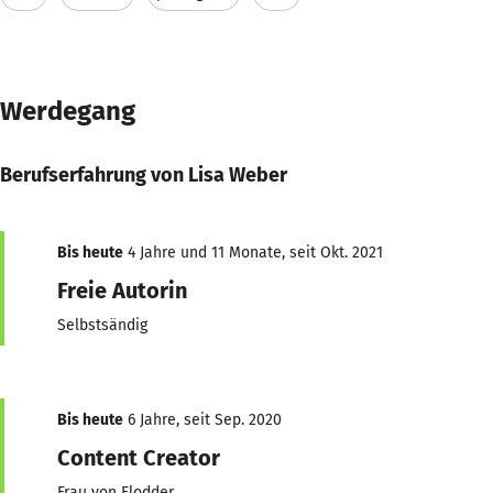
Werdegang
Berufserfahrung von Lisa Weber
Bis heute
4 Jahre und 11 Monate, seit Okt. 2021
Freie Autorin
Selbstsändig
Bis heute
6 Jahre, seit Sep. 2020
Content Creator
Frau von Flodder