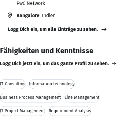
PwC Network
Bangalore
, Indien
Logg Dich ein, um alle Einträge zu sehen.
Fähigkeiten und Kenntnisse
Logg Dich jetzt ein, um das ganze Profil zu sehen.
IT-Consulting
Information technology
Business Process Management
Line Management
IT Project Management
Requirement Analysis