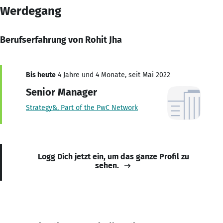
Werdegang
Berufserfahrung von Rohit Jha
Bis heute
4 Jahre und 4 Monate, seit Mai 2022
Senior Manager
Strategy&, Part of the PwC Network
Logg Dich jetzt ein, um das ganze Profil zu
sehen.