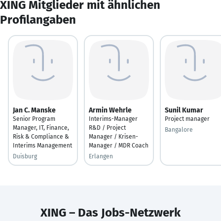
XING Mitglieder mit ähnlichen
Profilangaben
Jan C. Manske
Armin Wehrle
Sunil Kumar
Senior Program
Interims-Manager
Project manager
Manager, IT, Finance,
R&D / Project
Bangalore
Risk & Compliance &
Manager / Krisen-
Interims Management
Manager / MDR Coach
Duisburg
Erlangen
XING – Das Jobs-Netzwerk