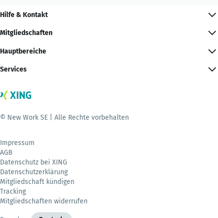
Hilfe & Kontakt
Mitgliedschaften
Hauptbereiche
Services
© New Work SE | Alle Rechte vorbehalten
Impressum
AGB
Datenschutz bei XING
Datenschutzerklärung
Mitgliedschaft kündigen
Tracking
Mitgliedschaften widerrufen