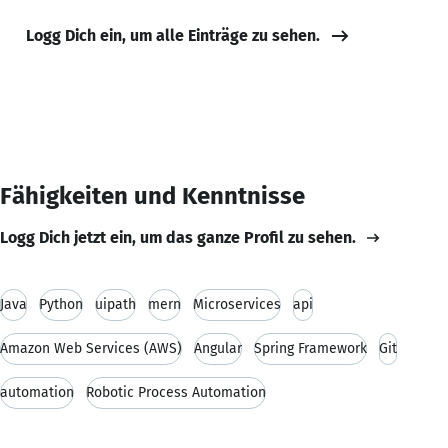
Logg Dich ein, um alle Einträge zu sehen.
Fähigkeiten und Kenntnisse
Logg Dich jetzt ein, um das ganze Profil zu sehen.
Java
Python
uipath
mern
Microservices
api
Amazon Web Services (AWS)
Angular
Spring Framework
Git
automation
Robotic Process Automation