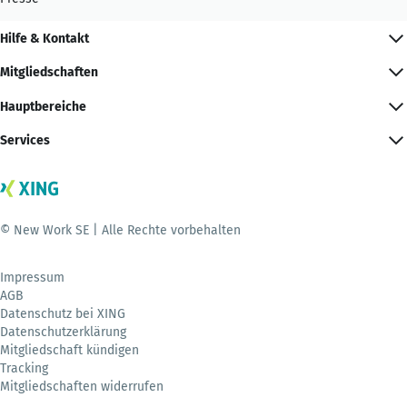
Hilfe & Kontakt
Mitgliedschaften
Hauptbereiche
Services
© New Work SE | Alle Rechte vorbehalten
Impressum
AGB
Datenschutz bei XING
Datenschutzerklärung
Mitgliedschaft kündigen
Tracking
Mitgliedschaften widerrufen