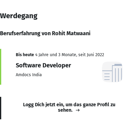
Werdegang
Berufserfahrung von Rohit Matwaani
Bis heute
4 Jahre und 3 Monate, seit Juni 2022
Software Developer
Amdocs India
Logg Dich jetzt ein, um das ganze Profil zu
sehen.