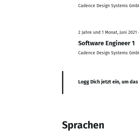
Cadence Design Systems Gmb
2 Jahre und 1 Monat, Juni 2021 
Software Engineer 1
Cadence Design Systems Gmb
Logg Dich jetzt ein, um das
Sprachen