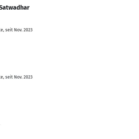
 Satwadhar
e, seit Nov. 2023
e, seit Nov. 2023
3