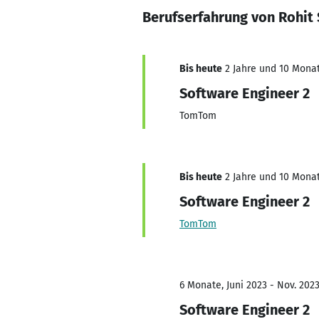
Berufserfahrung von Rohit
Bis heute
2 Jahre und 10 Monat
Software Engineer 2
TomTom
Bis heute
2 Jahre und 10 Monat
Software Engineer 2
TomTom
6 Monate, Juni 2023 - Nov. 202
Software Engineer 2