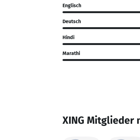
Englisch
Deutsch
Hindi
Marathi
XING Mitglieder 