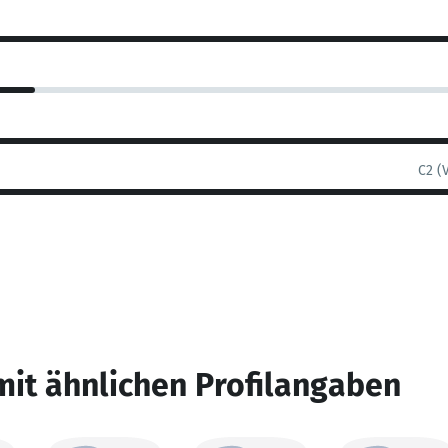
C2 (
mit ähnlichen Profilangaben