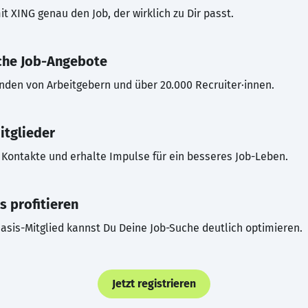
t XING genau den Job, der wirklich zu Dir passt.
che Job-Angebote
inden von Arbeitgebern und über 20.000 Recruiter·innen.
itglieder
Kontakte und erhalte Impulse für ein besseres Job-Leben.
s profitieren
asis-Mitglied kannst Du Deine Job-Suche deutlich optimieren.
Jetzt registrieren