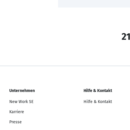
21
Unternehmen
Hilfe & Kontakt
New Work SE
Hilfe & Kontakt
Karriere
Presse