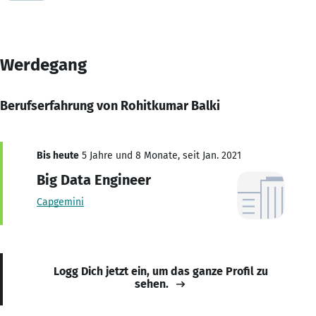
Werdegang
Berufserfahrung von Rohitkumar Balki
Bis heute
5 Jahre und 8 Monate, seit Jan. 2021
Big Data Engineer
Capgemini
Logg Dich jetzt ein, um das ganze Profil zu
sehen.