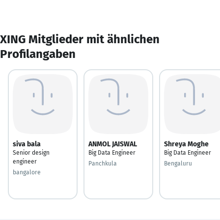
XING Mitglieder mit ähnlichen
Profilangaben
siva bala
ANMOL JAISWAL
Shreya Moghe
Senior design
Big Data Engineer
Big Data Engineer
engineer
Panchkula
Bengaluru
bangalore