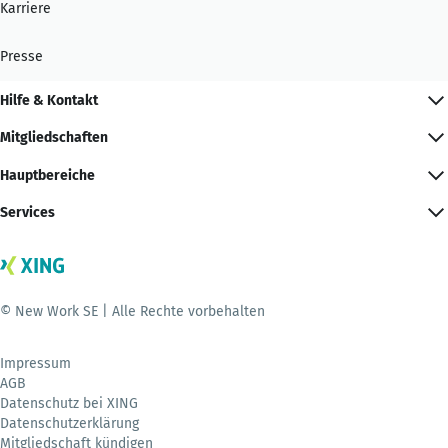
Karriere
Presse
Hilfe & Kontakt
Mitgliedschaften
Hauptbereiche
Services
© New Work SE | Alle Rechte vorbehalten
Impressum
AGB
Datenschutz bei XING
Datenschutzerklärung
Mitgliedschaft kündigen