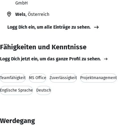
GmbH
Wels
, Österreich
Logg Dich ein, um alle Einträge zu sehen.
Fähigkeiten und Kenntnisse
Logg Dich jetzt ein, um das ganze Profil zu sehen.
Teamfähigkeit
MS Office
Zuverlässigkeit
Projektmanagement
Englische Sprache
Deutsch
Werdegang