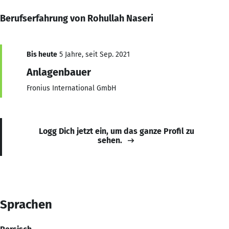
Berufserfahrung von Rohullah Naseri
Bis heute
5 Jahre, seit Sep. 2021
Anlagenbauer
Fronius International GmbH
Logg Dich jetzt ein, um das ganze Profil zu
sehen.
Sprachen