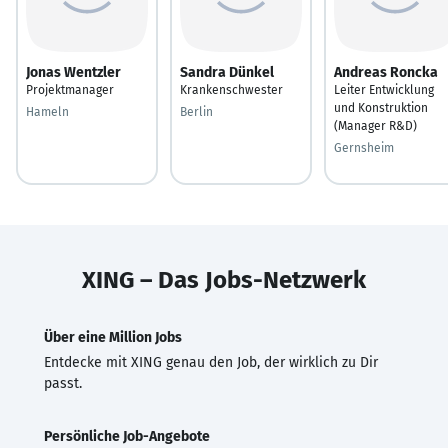
Jonas Wentzler
Sandra Dünkel
Andreas Roncka
Projektmanager
Krankenschwester
Leiter Entwicklung
und Konstruktion
Hameln
Berlin
(Manager R&D)
Gernsheim
XING – Das Jobs-Netzwerk
Über eine Million Jobs
Entdecke mit XING genau den Job, der wirklich zu Dir
passt.
Persönliche Job-Angebote