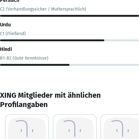
Persisch
C2 (Verhandlungssicher / Muttersprachlich)
Urdu
C1 (Fließend)
Hindi
B1-B2 (Gute Kenntnisse)
XING Mitglieder mit ähnlichen
Profilangaben