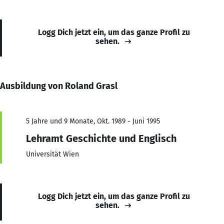
Logg Dich jetzt ein, um das ganze Profil zu
sehen.
Ausbildung von Roland Grasl
5 Jahre und 9 Monate, Okt. 1989 - Juni 1995
Lehramt Geschichte und Englisch
Universität Wien
Logg Dich jetzt ein, um das ganze Profil zu
sehen.