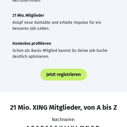
Recruiter·innen.
21 Mio. Mitglieder
Knüpf neue Kontakte und erhalte Impulse für ein
besseres Job-Leben.
Kostenlos profitieren
Schon als Basis-Mitglied kannst Du Deine Job-Suche
deutlich optimieren.
Jetzt registrieren
21 Mio. XING Mitglieder, von A bis Z
Nachname: