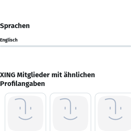
Sprachen
Englisch
XING Mitglieder mit ähnlichen
Profilangaben