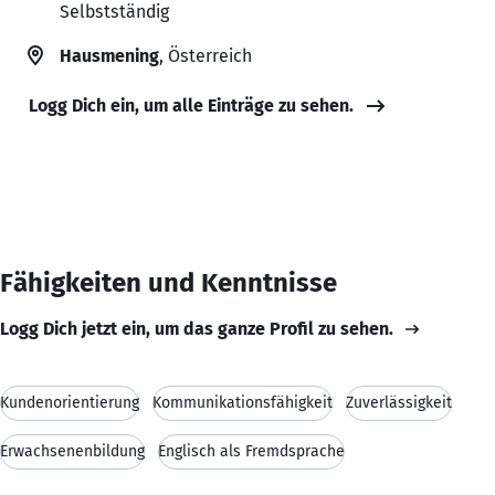
Selbstständig
Hausmening
, Österreich
Logg Dich ein, um alle Einträge zu sehen.
Fähigkeiten und Kenntnisse
Logg Dich jetzt ein, um das ganze Profil zu sehen.
Kundenorientierung
Kommunikationsfähigkeit
Zuverlässigkeit
Erwachsenenbildung
Englisch als Fremdsprache