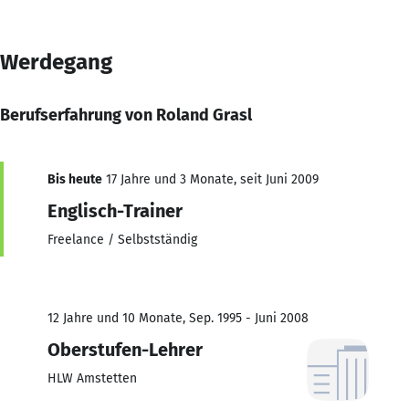
Werdegang
Berufserfahrung von Roland Grasl
Bis heute
17 Jahre und 3 Monate, seit Juni 2009
Englisch-Trainer
Freelance / Selbstständig
12 Jahre und 10 Monate, Sep. 1995 - Juni 2008
Oberstufen-Lehrer
HLW Amstetten