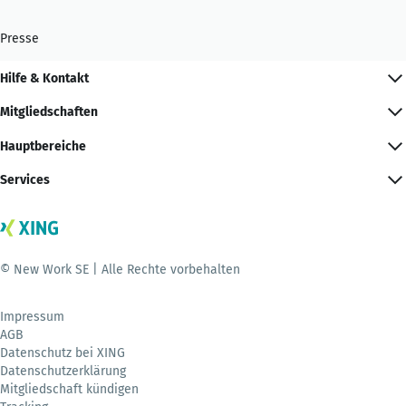
Presse
Hilfe & Kontakt
Mitgliedschaften
Hauptbereiche
Services
© New Work SE | Alle Rechte vorbehalten
Impressum
AGB
Datenschutz bei XING
Datenschutzerklärung
Mitgliedschaft kündigen