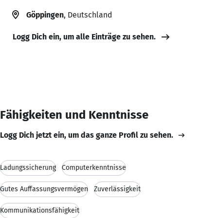
Göppingen
, Deutschland
Logg Dich ein, um alle Einträge zu sehen.
Fähigkeiten und Kenntnisse
Logg Dich jetzt ein, um das ganze Profil zu sehen.
Ladungssicherung
Computerkenntnisse
Gutes Auffassungsvermögen
Zuverlässigkeit
Kommunikationsfähigkeit