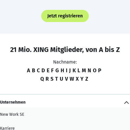
Jetzt registrieren
21 Mio. XING Mitglieder, von A bis Z
Nachname:
A
B
C
D
E
F
G
H
I
J
K
L
M
N
O
P
Q
R
S
T
U
V
W
X
Y
Z
Unternehmen
New Work SE
Karriere