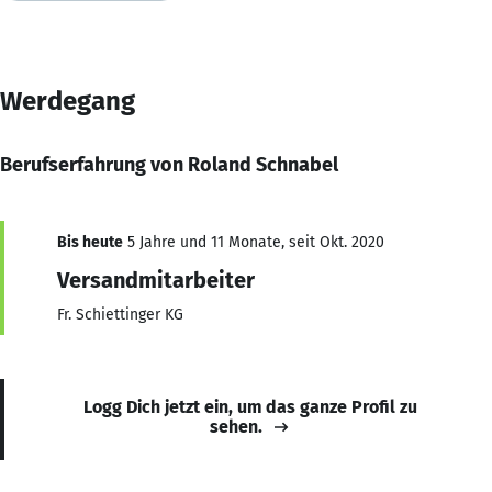
Werdegang
Berufserfahrung von Roland Schnabel
Bis heute
5 Jahre und 11 Monate, seit Okt. 2020
Versandmitarbeiter
Fr. Schiettinger KG
Logg Dich jetzt ein, um das ganze Profil zu
sehen.