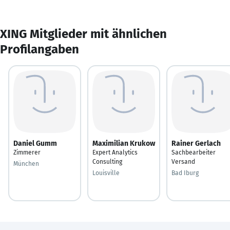
XING Mitglieder mit ähnlichen
Profilangaben
Daniel Gumm
Maximilian Krukow
Rainer Gerlach
Zimmerer
Expert Analytics
Sachbearbeiter
Consulting
Versand
München
Louisville
Bad Iburg