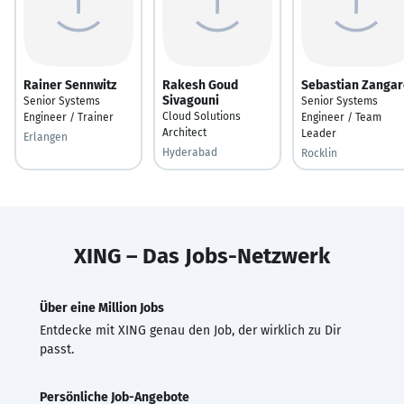
Rainer Sennwitz
Rakesh Goud
Sebastian Zangar
Sivagouni
Senior Systems
Senior Systems
Cloud Solutions
Engineer / Trainer
Engineer / Team
Architect
Leader
Erlangen
Hyderabad
Rocklin
XING – Das Jobs-Netzwerk
Über eine Million Jobs
Entdecke mit XING genau den Job, der wirklich zu Dir
passt.
Persönliche Job-Angebote