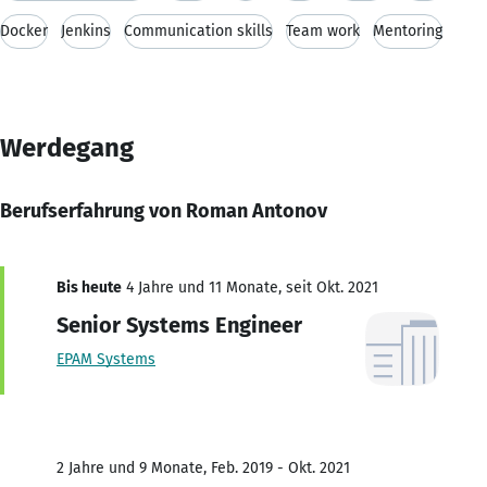
Docker
Jenkins
Communication skills
Team work
Mentoring
Werdegang
Berufserfahrung von Roman Antonov
Bis heute
4 Jahre und 11 Monate, seit Okt. 2021
Senior Systems Engineer
EPAM Systems
2 Jahre und 9 Monate, Feb. 2019 - Okt. 2021