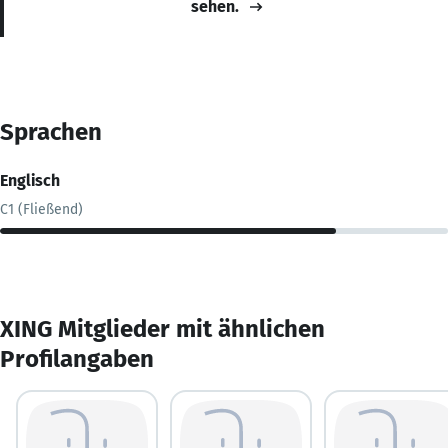
sehen.
Sprachen
Englisch
C1 (Fließend)
XING Mitglieder mit ähnlichen
Profilangaben