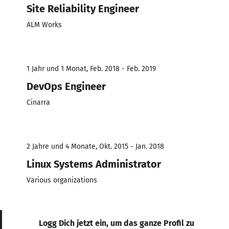
Site Reliability Engineer
ALM Works
1 Jahr und 1 Monat, Feb. 2018 - Feb. 2019
DevOps Engineer
Cinarra
2 Jahre und 4 Monate, Okt. 2015 - Jan. 2018
Linux Systems Administrator
Various organizations
Logg Dich jetzt ein, um das ganze Profil zu