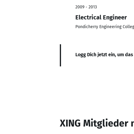
2009 - 2013
Electrical Engineer
Pondicherry Engineering Colle
Logg Dich jetzt ein, um das
XING Mitglieder 