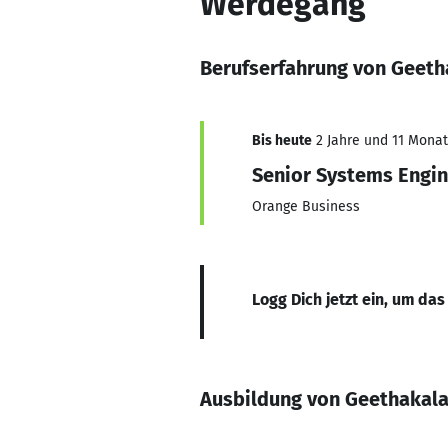
Werdegang
Berufserfahrung von Geeth
Bis heute
2 Jahre und 11 Monate
Senior Systems Engi
Orange Business
Logg Dich jetzt ein, um das
Ausbildung von Geethakala