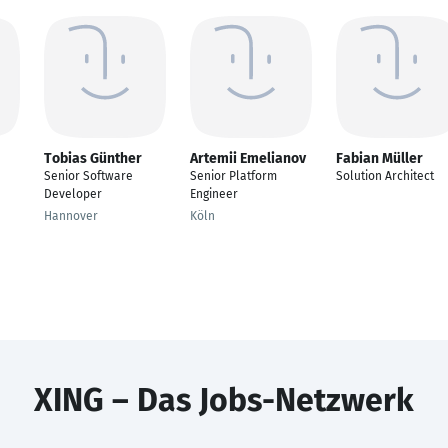
Tobias Günther
Artemii Emelianov
Fabian Müller
Senior Software
Senior Platform
Solution Architect
Developer
Engineer
Hannover
Köln
XING – Das Jobs-Netzwerk