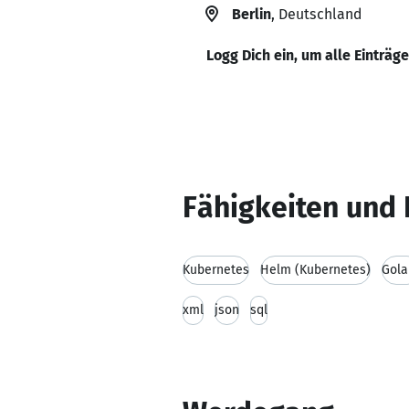
Berlin
, Deutschland
Logg Dich ein, um alle Einträg
Fähigkeiten und 
Kubernetes
Helm (Kubernetes)
Gola
xml
json
sql