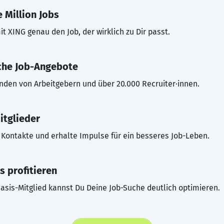
 Million Jobs
t XING genau den Job, der wirklich zu Dir passt.
che Job-Angebote
inden von Arbeitgebern und über 20.000 Recruiter·innen.
itglieder
Kontakte und erhalte Impulse für ein besseres Job-Leben.
s profitieren
asis-Mitglied kannst Du Deine Job-Suche deutlich optimieren.