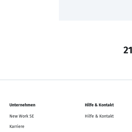
21
Unternehmen
Hilfe & Kontakt
New Work SE
Hilfe & Kontakt
Karriere