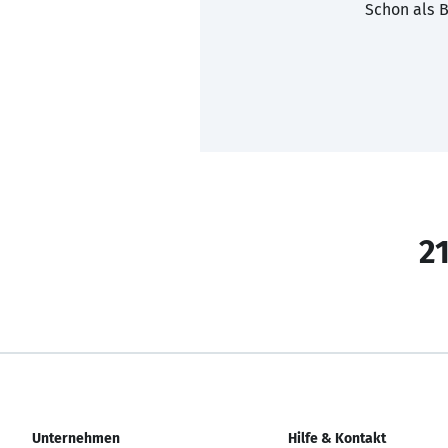
Schon als B
21
Unternehmen
Hilfe & Kontakt