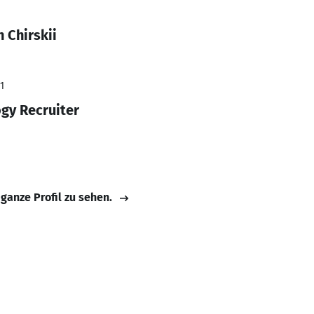
 Chirskii
1
gy Recruiter
 ganze Profil zu sehen.