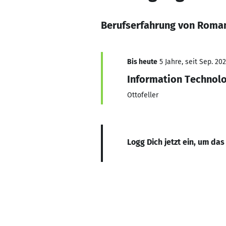
Berufserfahrung von Roman
Bis heute
5 Jahre, seit Sep. 202
Information Technolo
Ottofeller
Logg Dich jetzt ein, um das