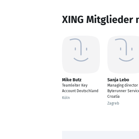
XING Mitglieder 
Mike Butz
Sanja Lebo
Teamleiter Key
Managing director
Account Deutschland
Byterunner Servic
Croatia
Köln
Zagreb