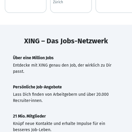
Zürich
XING – Das Jobs-Netzwerk
Über eine Million Jobs
Entdecke mit XING genau den Job, der wirklich zu Dir
passt.
Persönliche Job-Angebote
Lass Dich finden von Arbeitgebern und über 20.000
Recruiter·innen.
21 Mio. Mitglieder
Knüpf neue Kontakte und erhalte Impulse für ein
besseres Job-Leben.