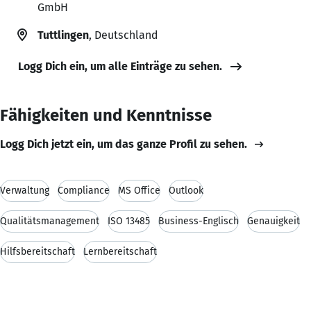
GmbH
Tuttlingen
, Deutschland
Logg Dich ein, um alle Einträge zu sehen.
Fähigkeiten und Kenntnisse
Logg Dich jetzt ein, um das ganze Profil zu sehen.
Verwaltung
Compliance
MS Office
Outlook
Qualitätsmanagement
ISO 13485
Business-Englisch
Genauigkeit
Hilfsbereitschaft
Lernbereitschaft