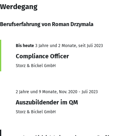
Werdegang
Berufserfahrung von Roman Drzymala
Bis heute
3 Jahre und 2 Monate, seit Juli 2023
Compliance Officer
Storz & Bickel GmbH
2 Jahre und 9 Monate, Nov. 2020 - Juli 2023
Auszubildender im QM
Storz & Bickel GmbH