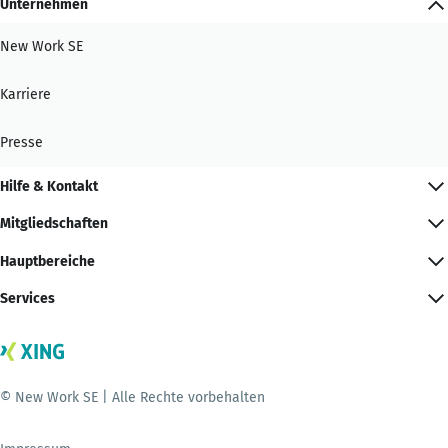
Unternehmen
New Work SE
Karriere
Presse
Hilfe & Kontakt
Mitgliedschaften
Hauptbereiche
Services
© New Work SE | Alle Rechte vorbehalten