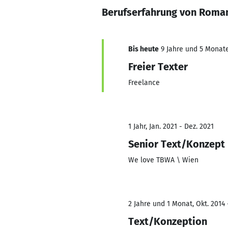
Berufserfahrung von Roman
Bis heute
9 Jahre und 5 Monate,
Freier Texter
Freelance
1 Jahr, Jan. 2021 - Dez. 2021
Senior Text/Konzept
We love TBWA \ Wien
2 Jahre und 1 Monat, Okt. 2014 
Text/Konzeption