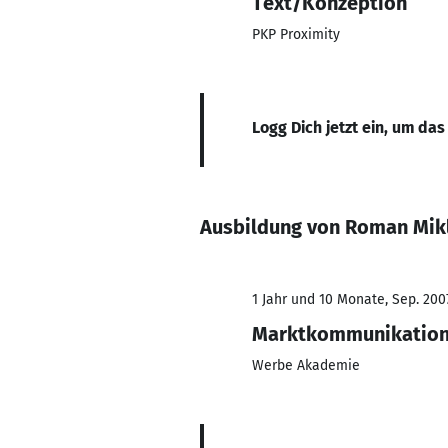
Text/Konzeption
PKP Proximity
Logg Dich jetzt ein, um das
Ausbildung von Roman Mik
1 Jahr und 10 Monate, Sep. 200
Marktkommunikatio
Werbe Akademie