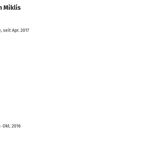
 Miklis
 seit Apr. 2017
- Okt. 2016