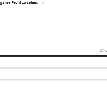
 ganze Profil zu sehen.
C2 (