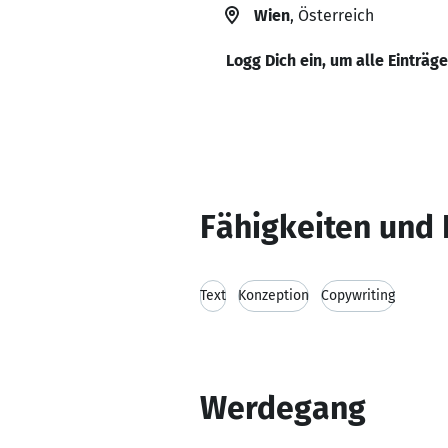
Wien
, Österreich
Logg Dich ein, um alle Einträg
Fähigkeiten und 
Text
Konzeption
Copywriting
Werdegang