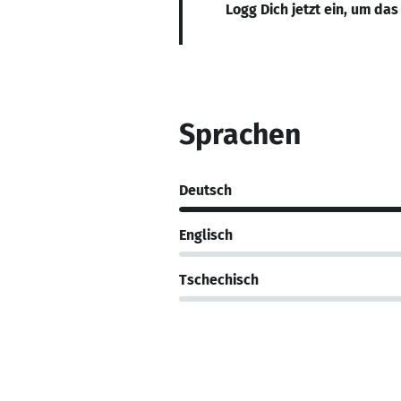
Logg Dich jetzt ein, um das
Sprachen
Deutsch
Englisch
Tschechisch