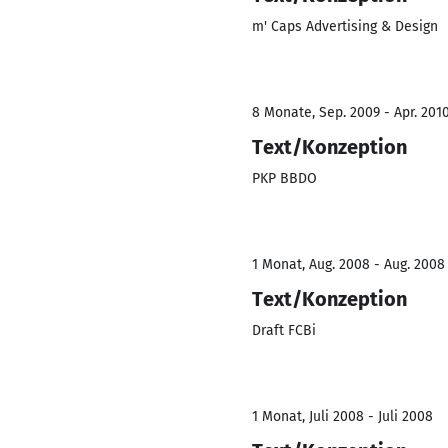
m' Caps Advertising & Design
8 Monate, Sep. 2009 - Apr. 201
Text/Konzeption
PKP BBDO
1 Monat, Aug. 2008 - Aug. 2008
Text/Konzeption
Draft FCBi
1 Monat, Juli 2008 - Juli 2008