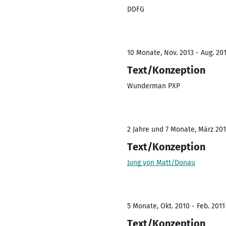
DDFG
10 Monate, Nov. 2013 - Aug. 20
Text/Konzeption
Wunderman PXP
2 Jahre und 7 Monate, März 201
Text/Konzeption
Jung von Matt/Donau
5 Monate, Okt. 2010 - Feb. 2011
Text/Konzeption