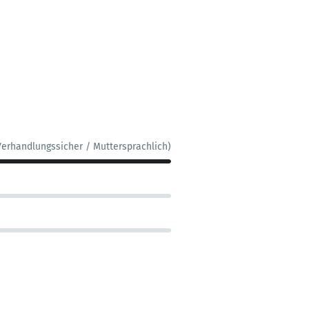
Verhandlungssicher / Muttersprachlich)