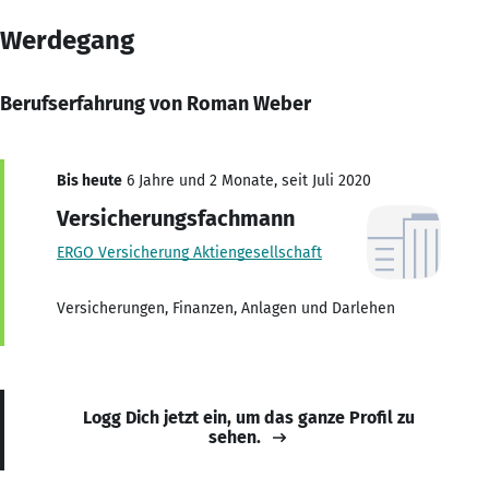
Werdegang
Berufserfahrung von Roman Weber
Bis heute
6 Jahre und 2 Monate, seit Juli 2020
Versicherungsfachmann
ERGO Versicherung Aktiengesellschaft
Versicherungen, Finanzen, Anlagen und Darlehen
Logg Dich jetzt ein, um das ganze Profil zu
sehen.