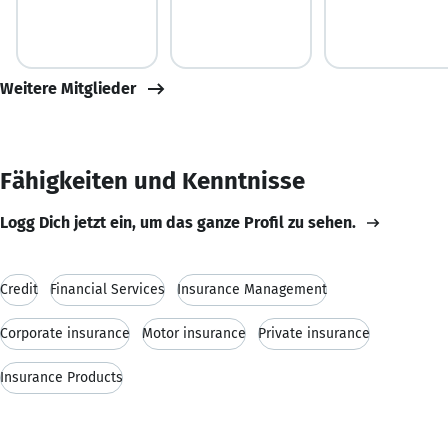
Weitere Mitglieder
Fähigkeiten und Kenntnisse
Logg Dich jetzt ein, um das ganze Profil zu sehen.
Credit
Financial Services
Insurance Management
Corporate insurance
Motor insurance
Private insurance
Insurance Products