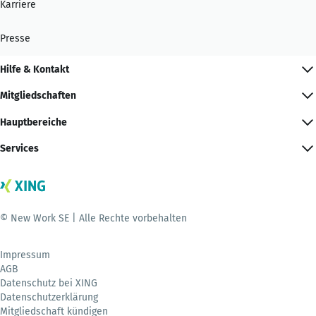
Karriere
Presse
Hilfe & Kontakt
Mitgliedschaften
Hauptbereiche
Services
© New Work SE | Alle Rechte vorbehalten
Impressum
AGB
Datenschutz bei XING
Datenschutzerklärung
Mitgliedschaft kündigen