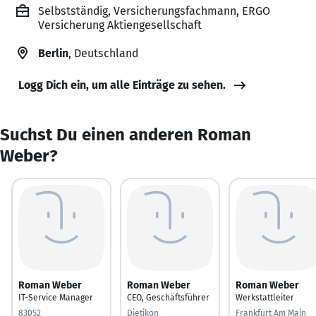
Selbstständig, Versicherungsfachmann, ERGO
Versicherung Aktiengesellschaft
Berlin
, Deutschland
Logg Dich ein, um alle Einträge zu sehen.
Suchst Du einen anderen Roman
Weber?
Roman Weber
Roman Weber
Roman Weber
IT-Service Manager
CEO, Geschäftsführer
Werkstattleiter
83052
Dietikon
Frankfurt Am Main