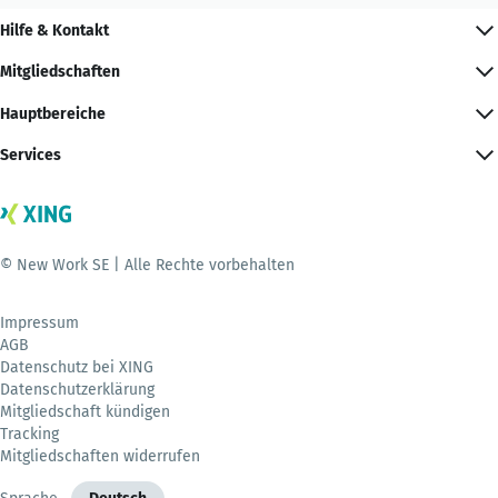
Hilfe & Kontakt
Mitgliedschaften
Hauptbereiche
Services
© New Work SE | Alle Rechte vorbehalten
Impressum
AGB
Datenschutz bei XING
Datenschutzerklärung
Mitgliedschaft kündigen
Tracking
Mitgliedschaften widerrufen