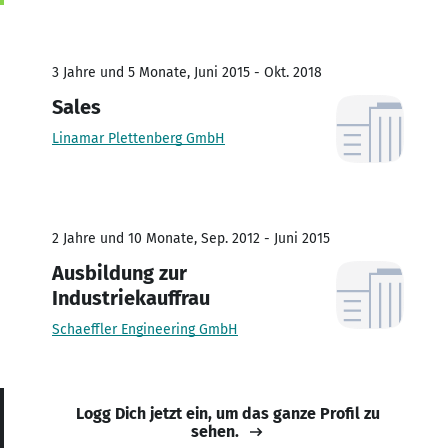
3 Jahre und 5 Monate, Juni 2015 - Okt. 2018
Sales
Linamar Plettenberg GmbH
2 Jahre und 10 Monate, Sep. 2012 - Juni 2015
Ausbildung zur
Industriekauffrau
Schaeffler Engineering GmbH
Logg Dich jetzt ein, um das ganze Profil zu
sehen.