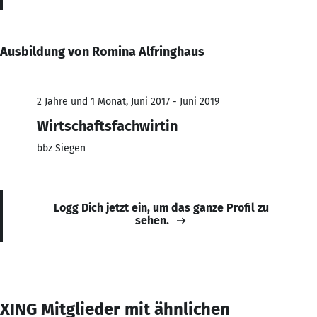
Ausbildung von Romina Alfringhaus
2 Jahre und 1 Monat, Juni 2017 - Juni 2019
Wirtschaftsfachwirtin
bbz Siegen
Logg Dich jetzt ein, um das ganze Profil zu
sehen.
XING Mitglieder mit ähnlichen