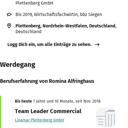
Plettenberg GmbH
Bis 2019, Wirtschaftsfachwirtin, bbz Siegen
Plettenberg, Nordrhein-Westfalen, Deutschland
,
Deutschland
Logg Dich ein, um alle Einträge zu sehen.
Werdegang
Berufserfahrung von Romina Alfringhaus
Bis heute
7 Jahre und 10 Monate, seit Nov. 2018
Team Leader Commercial
Linamar Plettenberg GmbH