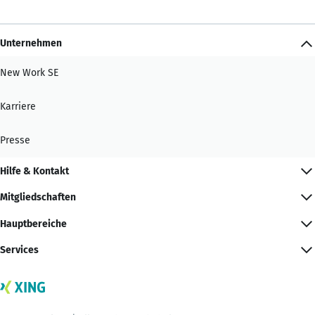
Unternehmen
New Work SE
Karriere
Presse
Hilfe & Kontakt
Mitgliedschaften
Hauptbereiche
Services