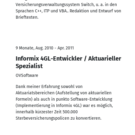
Versicherungsverwaltungssystem Switch, u. a. in den
Sprachen C++, ITP und VBA.. Redaktion und Entwurf von
Brieftexten.
9 Monate, Aug. 2010 - Apr. 2011
Informix 4GL-Entwickler / Aktuarieller
Spezialist
OVSoftware
Dank meiner Erfahrung sowohl von
Aktuariatsbereichen (Aufstellung von aktuariellen
Formeln) als auch in punkto Software-Entwicklung
(Implementierung in Informix 4GL) war es möglich,
innerhalb kürzester Zeit 500.000
Sterbeversicherungspolicen zu konvertieren.