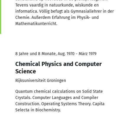
Tevens vaardig in natuurkunde, wiskunde en
informatica. Völlig befugt als Gymnasiallehrer in der
Chemie. Außerdem Erfahrung im Physik- und
Mathematikunterricht.
8 Jahre und 8 Monate, Aug. 1970 - März 1979
Chemical Physics and Computer
Science
Rijksuniversiteit Groningen
Quantum chemical calculations on Solid State
Crystals. Computer Languages and Compiler
Construction. Operating Systems Theory. Capita
Selecta in Biochemistry.