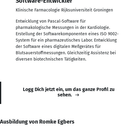
Software-Entwickler
Klinische Farmacologie Rijksuniversiteit Groningen
Entwicklung von Pascal-Software für
pharmakologische Messungen in der Kardiologie.
Erstellung der Softwarekomponenten eines ISO 9002-
System für ein pharmazeutisches Labor. Entwicklung
der Software eines digitalen Meßgerätes für
Blutsauerstoffmessungen. Gleichzeitig Assistenz bei
diversen biotechnischen Tätigkeiten.
Logg Dich jetzt ein, um das ganze Profil zu
sehen.
Ausbildung von Romke Egbers