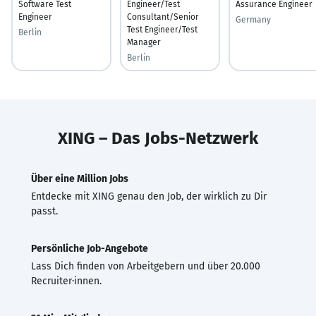
Software Test
Engineer/Test
Assurance Engineer
Engineer
Consultant/Senior
Germany
Test Engineer/Test
Berlin
Manager
Berlin
XING – Das Jobs-Netzwerk
Über eine Million Jobs
Entdecke mit XING genau den Job, der wirklich zu Dir
passt.
Persönliche Job-Angebote
Lass Dich finden von Arbeitgebern und über 20.000
Recruiter·innen.