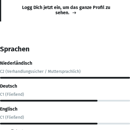
Logg Dich jetzt ein, um das ganze Profil zu
sehen.
Sprachen
Niederländisch
C2 (Verhandlungssicher / Muttersprachlich)
Deutsch
C1 (Fließend)
Englisch
C1 (Fließend)