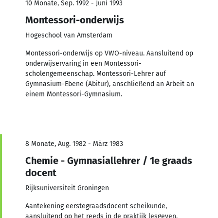
10 Monate, Sep. 1992 - Juni 1993
Montessori-onderwijs
Hogeschool van Amsterdam
Montessori-onderwijs op VWO-niveau. Aansluitend op
onderwijservaring in een Montessori-
scholengemeenschap. Montessori-Lehrer auf
Gymnasium-Ebene (Abitur), anschließend an Arbeit an
einem Montessori-Gymnasium.
8 Monate, Aug. 1982 - März 1983
Chemie - Gymnasiallehrer / 1e graads
docent
Rijksuniversiteit Groningen
Aantekening eerstegraadsdocent scheikunde,
aansluitend op het reeds in de praktijk lesgeven.