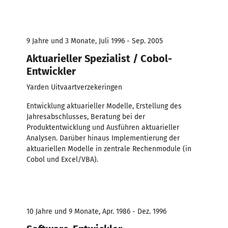
9 Jahre und 3 Monate, Juli 1996 - Sep. 2005
Aktuarieller Spezialist / Cobol-
Entwickler
Yarden Uitvaartverzekeringen
Entwicklung aktuarieller Modelle, Erstellung des
Jahresabschlusses, Beratung bei der
Produktentwicklung und Ausführen aktuarieller
Analysen. Darüber hinaus Implementierung der
aktuariellen Modelle in zentrale Rechenmodule (in
Cobol und Excel/VBA).
10 Jahre und 9 Monate, Apr. 1986 - Dez. 1996