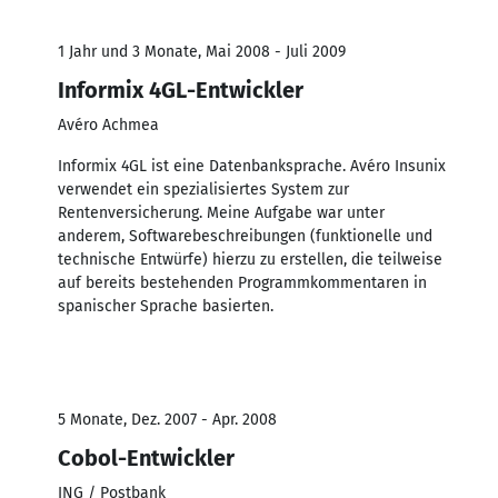
1 Jahr und 3 Monate, Mai 2008 - Juli 2009
Informix 4GL-Entwickler
Avéro Achmea
Informix 4GL ist eine Datenbanksprache. Avéro Insunix
verwendet ein spezialisiertes System zur
Rentenversicherung. Meine Aufgabe war unter
anderem, Softwarebeschreibungen (funktionelle und
technische Entwürfe) hierzu zu erstellen, die teilweise
auf bereits bestehenden Programmkommentaren in
spanischer Sprache basierten.
5 Monate, Dez. 2007 - Apr. 2008
Cobol-Entwickler
ING / Postbank