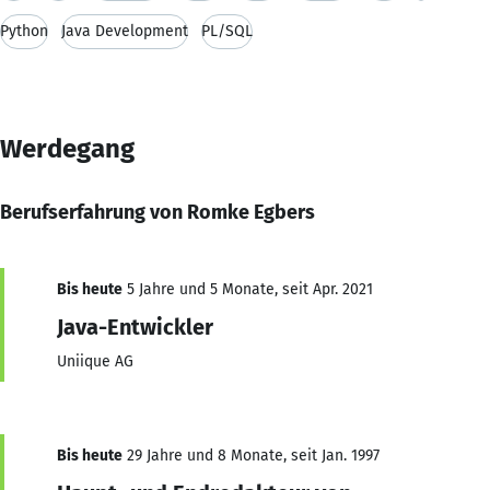
Python
Java Development
PL/SQL
Werdegang
Berufserfahrung von Romke Egbers
Bis heute
5 Jahre und 5 Monate, seit Apr. 2021
Java-Entwickler
Uniique AG
Bis heute
29 Jahre und 8 Monate, seit Jan. 1997