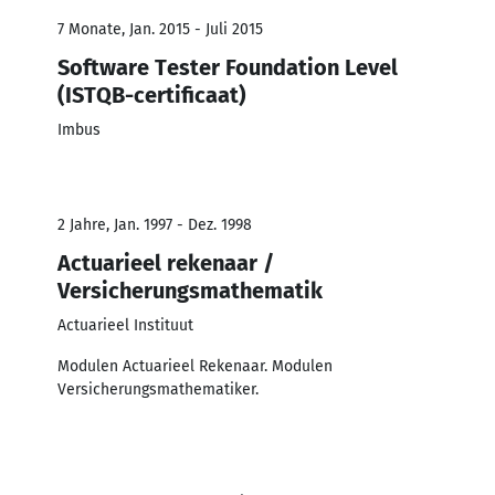
7 Monate, Jan. 2015 - Juli 2015
Software Tester Foundation Level
(ISTQB-certificaat)
Imbus
2 Jahre, Jan. 1997 - Dez. 1998
Actuarieel rekenaar /
Versicherungsmathematik
Actuarieel Instituut
Modulen Actuarieel Rekenaar. Modulen
Versicherungsmathematiker.