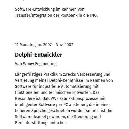
Software-Entwicklung im Rahmen von
Transfer/Integration der Postbank in die ING.
11 Monate, Jan. 2007 - Nov. 2007
Delphi-Entwickler
Van Wouw Engineering
Längerfristiges Praktikum zwecks Verbesserung und
Vertiefung meiner Delphi-Kenntnisse im Rahmen von
Software für industrielle Automatisierung mit
funktionellen und technischen Entwürfen. Das
Besondere ist, daß VWE Fabrikationsprozesse mit
intelligenter Software per PC ansteuert, die in einer
höheren Sprache geschrieben wurde. Dadurch ist die
Software flexibel geworden, die Steuerung und
Berichterstattung einfacher.