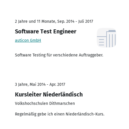
2 Jahre und 11 Monate, Sep. 2014 - Juli 2017
Software Test Engineer
auticon GmbH
Software Testing für verschiedene Auftraggeber.
3 Jahre, Mai 2014 - Apr. 2017
Kursleiter Niederländisch
Volkshochschulen Dithmarschen
Regelmäßig gebe ich einen Niederländisch-Kurs.