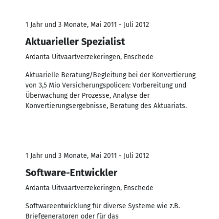
1 Jahr und 3 Monate, Mai 2011 - Juli 2012
Aktuarieller Spezialist
Ardanta Uitvaartverzekeringen, Enschede
Aktuarielle Beratung/Begleitung bei der Konvertierung
von 3,5 Mio Versicherungspolicen: Vorbereitung und
Überwachung der Prozesse, Analyse der
Konvertierungsergebnisse, Beratung des Aktuariats.
1 Jahr und 3 Monate, Mai 2011 - Juli 2012
Software-Entwickler
Ardanta Uitvaartverzekeringen, Enschede
Softwareentwicklung für diverse Systeme wie z.B.
Briefgeneratoren oder für das