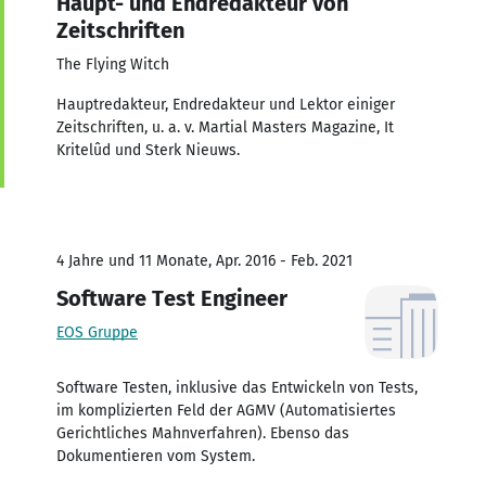
Haupt- und Endredakteur von
Zeitschriften
The Flying Witch
Hauptredakteur, Endredakteur und Lektor einiger
Zeitschriften, u. a. v. Martial Masters Magazine, It
Kritelûd und Sterk Nieuws.
4 Jahre und 11 Monate, Apr. 2016 - Feb. 2021
Software Test Engineer
EOS Gruppe
Software Testen, inklusive das Entwickeln von Tests,
im komplizierten Feld der AGMV (Automatisiertes
Gerichtliches Mahnverfahren). Ebenso das
Dokumentieren vom System.