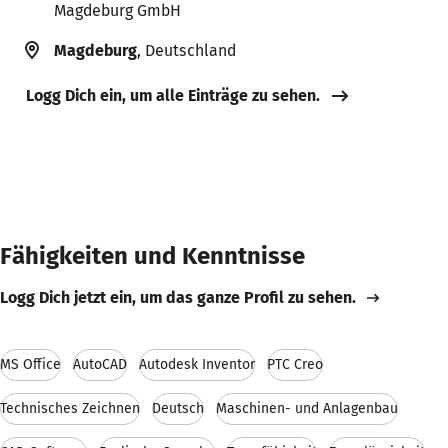
Magdeburg GmbH
Magdeburg
, Deutschland
Logg Dich ein, um alle Einträge zu sehen.
Fähigkeiten und Kenntnisse
Logg Dich jetzt ein, um das ganze Profil zu sehen.
MS Office
AutoCAD
Autodesk Inventor
PTC Creo
Technisches Zeichnen
Deutsch
Maschinen- und Anlagenbau