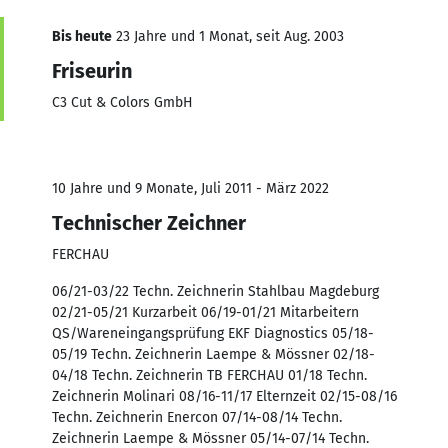
Bis heute
23 Jahre und 1 Monat, seit Aug. 2003
Friseurin
C3 Cut & Colors GmbH
10 Jahre und 9 Monate, Juli 2011 - März 2022
Technischer Zeichner
FERCHAU
06/21-03/22 Techn. Zeichnerin Stahlbau Magdeburg
02/21-05/21 Kurzarbeit 06/19-01/21 Mitarbeitern
QS/Wareneingangsprüfung EKF Diagnostics 05/18-
05/19 Techn. Zeichnerin Laempe & Mössner 02/18-
04/18 Techn. Zeichnerin TB FERCHAU 01/18 Techn.
Zeichnerin Molinari 08/16-11/17 Elternzeit 02/15-08/16
Techn. Zeichnerin Enercon 07/14-08/14 Techn.
Zeichnerin Laempe & Mössner 05/14-07/14 Techn.