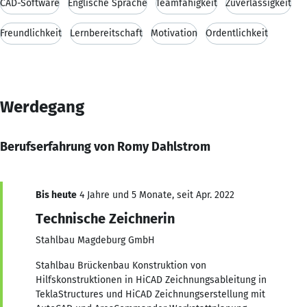
CAD-Software
Englische Sprache
Teamfähigkeit
Zuverlässigkeit
Freundlichkeit
Lernbereitschaft
Motivation
Ordentlichkeit
Werdegang
Berufserfahrung von Romy Dahlstrom
Bis heute
4 Jahre und 5 Monate, seit Apr. 2022
Technische Zeichnerin
Stahlbau Magdeburg GmbH
Stahlbau Brückenbau Konstruktion von
Hilfskonstruktionen in HiCAD Zeichnungsableitung in
TeklaStructures und HiCAD Zeichnungserstellung mit