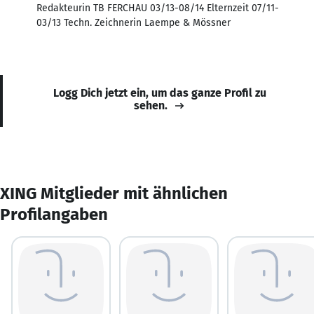
Redakteurin TB FERCHAU 03/13-08/14 Elternzeit 07/11-
03/13 Techn. Zeichnerin Laempe & Mössner
Logg Dich jetzt ein, um das ganze Profil zu
sehen.
XING Mitglieder mit ähnlichen
Profilangaben