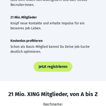
Recruiter·innen.
21 Mio. Mitglieder
Knüpf neue Kontakte und erhalte Impulse für ein
besseres Job-Leben.
Kostenlos profitieren
Schon als Basis-Mitglied kannst Du Deine Job-Suche
deutlich optimieren.
Jetzt registrieren
21 Mio. XING Mitglieder, von A bis Z
Nachname: