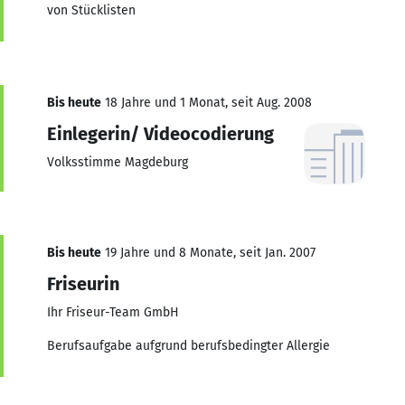
von Stücklisten
Bis heute
18 Jahre und 1 Monat, seit Aug. 2008
Einlegerin/ Videocodierung
Volksstimme Magdeburg
Bis heute
19 Jahre und 8 Monate, seit Jan. 2007
Friseurin
Ihr Friseur-Team GmbH
Berufsaufgabe aufgrund berufsbedingter Allergie