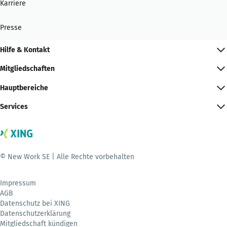
Karriere
Presse
Hilfe & Kontakt
Mitgliedschaften
Hauptbereiche
Services
© New Work SE | Alle Rechte vorbehalten
Impressum
AGB
Datenschutz bei XING
Datenschutzerklärung
Mitgliedschaft kündigen