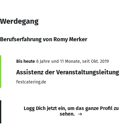
Werdegang
Berufserfahrung von Romy Merker
Bis heute
6 Jahre und 11 Monate, seit Okt. 2019
Assistenz der Veranstaltungsleitung
festcatering.de
Logg Dich jetzt ein, um das ganze Profil zu
sehen.