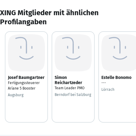
XING Mitglieder mit ähnlichen
Profilangaben
Josef Baumgartner
Simon
Estelle Bonomo
Reichartzeder
Fertigungssteuerer
---
Team Leader PMO
Ariane 5 Booster
Lörrach
Berndorf bei Salzburg
Augsburg