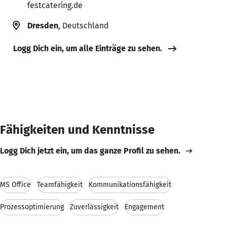
festcatering.de
Dresden
, Deutschland
Logg Dich ein, um alle Einträge zu sehen.
Fähigkeiten und Kenntnisse
Logg Dich jetzt ein, um das ganze Profil zu sehen.
MS Office
Teamfähigkeit
Kommunikationsfähigkeit
Prozessoptimierung
Zuverlässigkeit
Engagement