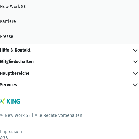
New Work SE
Karriere
Presse
Hilfe & Kontakt
Mitgliedschaften
Hauptbereiche
Services
© New Work SE | Alle Rechte vorbehalten
Impressum
AGB