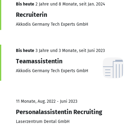
Bis heute
2 Jahre und 8 Monate, seit Jan. 2024
Recruiterin
Akkodis Germany Tech Experts GmbH
Bis heute
3 Jahre und 3 Monate, seit Juni 2023
Teamassistentin
Akkodis Germany Tech Experts GmbH
11 Monate, Aug. 2022 - Juni 2023
Personalassistentin Recruiting
Laserzentrum Dental GmbH