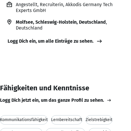
Angestellt, Recruiterin, Akkodis Germany Tech
Experts GmbH
Molfsee, Schleswig-Holstein, Deutschland
,
Deutschland
Logg Dich ein, um alle Einträge zu sehen.
Fähigkeiten und Kenntnisse
Logg Dich jetzt ein, um das ganze Profil zu sehen.
Kommunikationsfähigkeit
Lernbereitschaft
Zielstrebigkeit