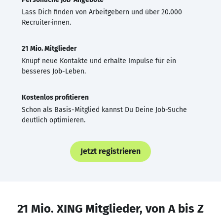
Lass Dich finden von Arbeitgebern und über 20.000
Recruiter·innen.
21 Mio. Mitglieder
Knüpf neue Kontakte und erhalte Impulse für ein
besseres Job-Leben.
Kostenlos profitieren
Schon als Basis-Mitglied kannst Du Deine Job-Suche
deutlich optimieren.
Jetzt registrieren
21 Mio. XING Mitglieder, von A bis Z