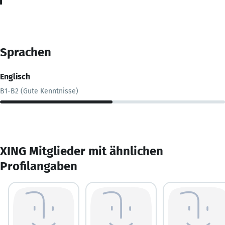
Sprachen
Englisch
B1-B2 (Gute Kenntnisse)
XING Mitglieder mit ähnlichen
Profilangaben