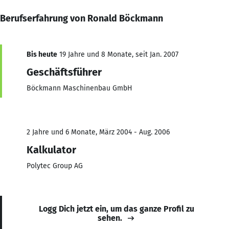
Berufserfahrung von Ronald Böckmann
Bis heute
19 Jahre und 8 Monate, seit Jan. 2007
Geschäftsführer
Böckmann Maschinenbau GmbH
2 Jahre und 6 Monate, März 2004 - Aug. 2006
Kalkulator
Polytec Group AG
Logg Dich jetzt ein, um das ganze Profil zu
sehen.