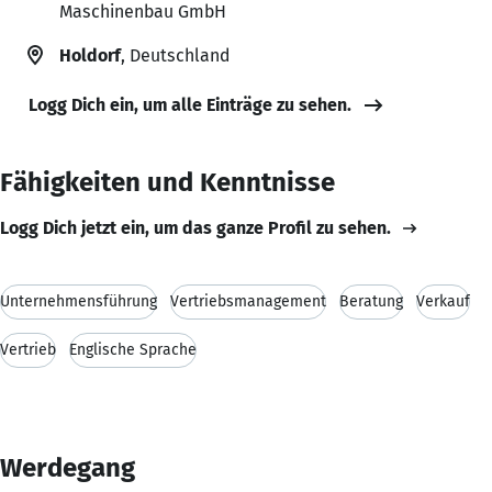
Maschinenbau GmbH
Holdorf
, Deutschland
Logg Dich ein, um alle Einträge zu sehen.
Fähigkeiten und Kenntnisse
Logg Dich jetzt ein, um das ganze Profil zu sehen.
Unternehmensführung
Vertriebsmanagement
Beratung
Verkauf
Vertrieb
Englische Sprache
Werdegang