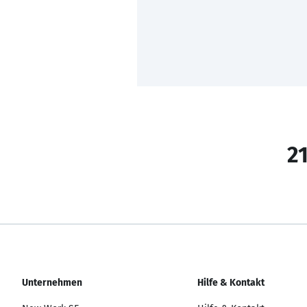
21
Unternehmen
Hilfe & Kontakt