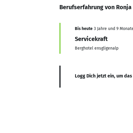
Berufserfahrung von Ronja
Bis heute
3 Jahre und 9 Monate,
Servicekraft
Berghotel ensgligenalp
Logg Dich jetzt ein, um das