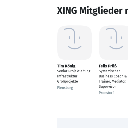
XING Mitglieder 
Tim König
Felix Prüß
Senior Projektleitung
Systemischer
Infrastruktur
Business Coach &
Großprojekte
Trainer, Mediator,
Supervisor
Flensburg
Pronstorf