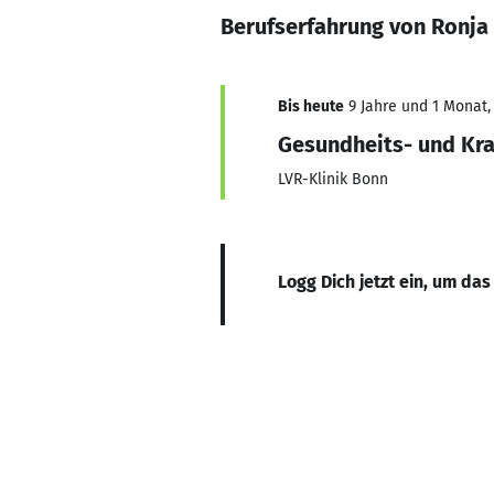
Berufserfahrung von Ronja
Bis heute
9 Jahre und 1 Monat, 
Gesundheits- und Kr
LVR-Klinik Bonn
Logg Dich jetzt ein, um das