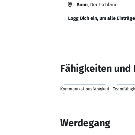
Bonn
, Deutschland
Logg Dich ein, um alle Einträg
Fähigkeiten und 
Kommunikationsfähigkeit
Teamfähigk
Werdegang