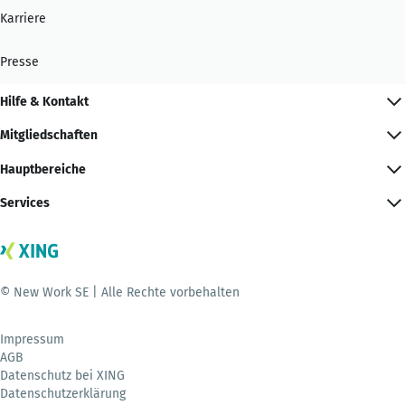
Karriere
Presse
Hilfe & Kontakt
Mitgliedschaften
Hauptbereiche
Services
© New Work SE | Alle Rechte vorbehalten
Impressum
AGB
Datenschutz bei XING
Datenschutzerklärung