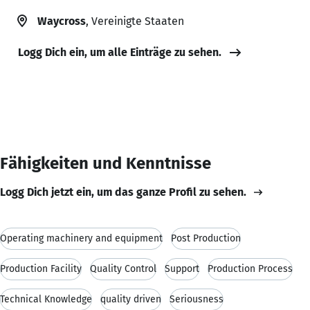
Waycross
, Vereinigte Staaten
Logg Dich ein, um alle Einträge zu sehen.
Fähigkeiten und Kenntnisse
Logg Dich jetzt ein, um das ganze Profil zu sehen.
Operating machinery and equipment
Post Production
Production Facility
Quality Control
Support
Production Process
Technical Knowledge
quality driven
Seriousness