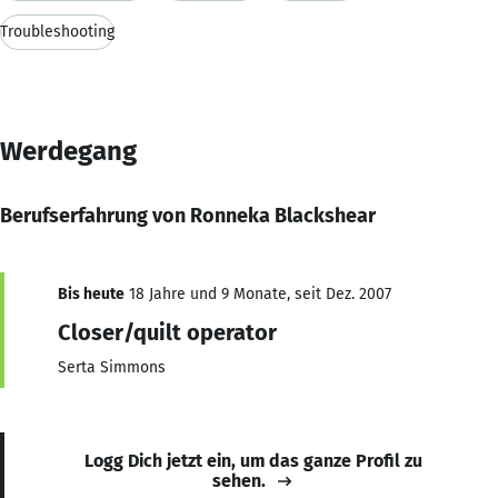
Troubleshooting
Werdegang
Berufserfahrung von Ronneka Blackshear
Bis heute
18 Jahre und 9 Monate, seit Dez. 2007
Closer/quilt operator
Serta Simmons
Logg Dich jetzt ein, um das ganze Profil zu
sehen.