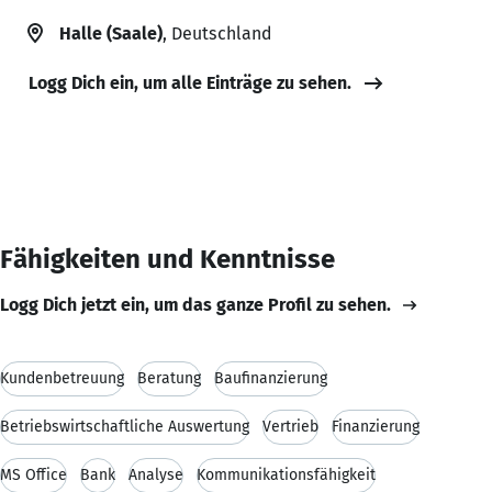
Halle (Saale)
, Deutschland
Logg Dich ein, um alle Einträge zu sehen.
Fähigkeiten und Kenntnisse
Logg Dich jetzt ein, um das ganze Profil zu sehen.
Kundenbetreuung
Beratung
Baufinanzierung
Betriebswirtschaftliche Auswertung
Vertrieb
Finanzierung
MS Office
Bank
Analyse
Kommunikationsfähigkeit