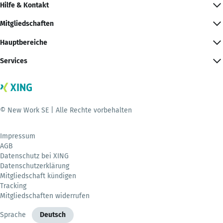
Hilfe & Kontakt
Mitgliedschaften
Hauptbereiche
Services
© New Work SE | Alle Rechte vorbehalten
Impressum
AGB
Datenschutz bei XING
Datenschutzerklärung
Mitgliedschaft kündigen
Tracking
Mitgliedschaften widerrufen
Sprache
Deutsch