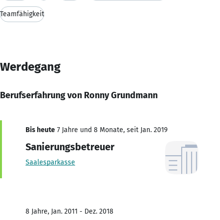
Teamfähigkeit
Werdegang
Berufserfahrung von Ronny Grundmann
Bis heute
7 Jahre und 8 Monate, seit Jan. 2019
Sanierungsbetreuer
Saalesparkasse
8 Jahre, Jan. 2011 - Dez. 2018