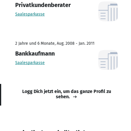
Privatkundenberater
Saalesparkasse
2 Jahre und 6 Monate, Aug. 2008 - Jan. 2011
Bankkaufmann
Saalesparkasse
Logg Dich jetzt ein, um das ganze Profil zu
sehen.