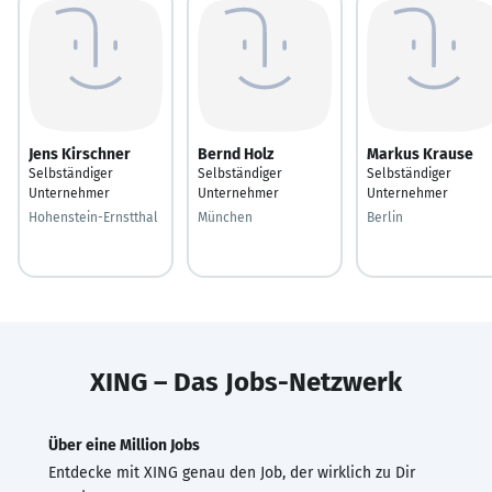
Jens Kirschner
Bernd Holz
Markus Krause
Selbständiger
Selbständiger
Selbständiger
Unternehmer
Unternehmer
Unternehmer
Hohenstein-Ernstthal
München
Berlin
XING – Das Jobs-Netzwerk
Über eine Million Jobs
Entdecke mit XING genau den Job, der wirklich zu Dir