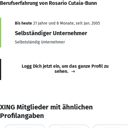
Berufserfahrung von Rosario Cutaia-Bunn
Bis heute
21 Jahre und 8 Monate, seit Jan. 2005
Selbständiger Unternehmer
Selbstständig Unternehmer
Logg Dich jetzt ein, um das ganze Profil zu
sehen.
XING Mitglieder mit ähnlichen
Profilangaben