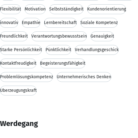
Flexibilität
Motivation
Selbstständigkeit
Kundenorientierung
innovativ
Empathie
Lernbereitschaft
Soziale Kompetenz
Freundlichkeit
Verantwortungsbewusstsein
Genauigkeit
Starke Persönlichkeit
Pünktlichkeit
Verhandlungsgeschick
Kontaktfreudigkeit
Begeisterungsfähigkeit
Problemlösungskompetenz
Unternehmerisches Denken
Überzeugungskraft
Werdegang