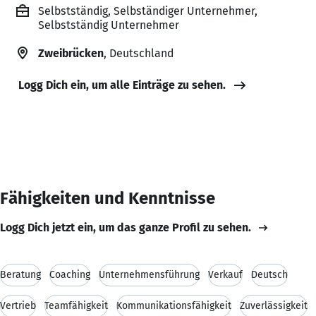
Selbstständig, Selbständiger Unternehmer,
Selbstständig Unternehmer
Zweibrücken
, Deutschland
Logg Dich ein, um alle Einträge zu sehen.
Fähigkeiten und Kenntnisse
Logg Dich jetzt ein, um das ganze Profil zu sehen.
Beratung
Coaching
Unternehmensführung
Verkauf
Deutsch
Vertrieb
Teamfähigkeit
Kommunikationsfähigkeit
Zuverlässigkeit