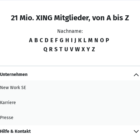
21 Mio. XING Mitglieder, von A bis Z
Nachname:
A
B
C
D
E
F
G
H
I
J
K
L
M
N
O
P
Q
R
S
T
U
V
W
X
Y
Z
Unternehmen
New Work SE
Karriere
Presse
Hilfe & Kontakt