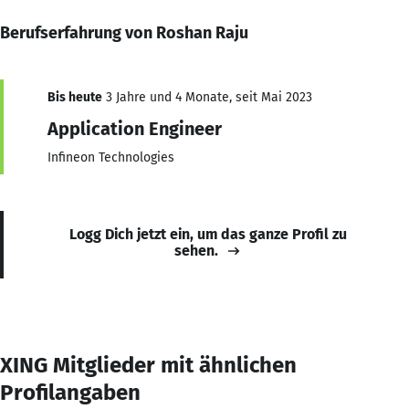
Berufserfahrung von Roshan Raju
Bis heute
3 Jahre und 4 Monate, seit Mai 2023
Application Engineer
Infineon Technologies
Logg Dich jetzt ein, um das ganze Profil zu
sehen.
XING Mitglieder mit ähnlichen
Profilangaben