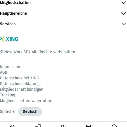
Mitgliedschaften
Hauptbereiche
Services
© New Work SE | Alle Rechte vorbehalten
Impressum
AGB
Datenschutz bei XING
Datenschutzerklärung
Mitgliedschaft kündigen
Tracking
Mitgliedschaften widerrufen
Sprache
Deutsch