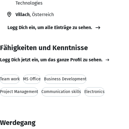
Technologies
Villach
, Österreich
Logg Dich ein, um alle Einträge zu sehen.
Fähigkeiten und Kenntnisse
Logg Dich jetzt ein, um das ganze Profil zu sehen.
Team work
MS Office
Business Development
Project Management
Communication skills
Electronics
Werdegang