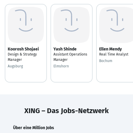
Koorosh Shojaei
Yash Shinde
Ellen Mendy
Design & Strategy
Assistant Operations
Real Time Analyst
Manager
Manager
Bochum
Augsburg
Elmshorn
XING – Das Jobs-Netzwerk
Über eine Million Jobs