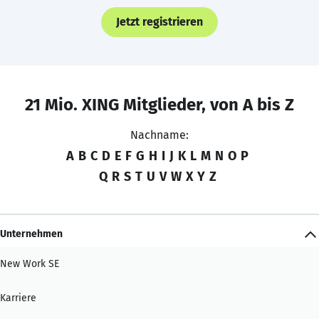
Jetzt registrieren
21 Mio. XING Mitglieder, von A bis Z
Nachname:
A
B
C
D
E
F
G
H
I
J
K
L
M
N
O
P
Q
R
S
T
U
V
W
X
Y
Z
Unternehmen
New Work SE
Karriere