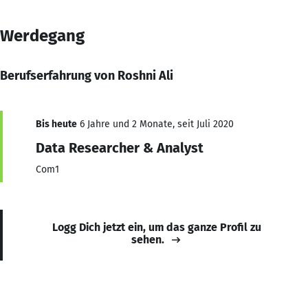
Werdegang
Berufserfahrung von Roshni Ali
Bis heute
6 Jahre und 2 Monate, seit Juli 2020
Data Researcher & Analyst
Com1
Logg Dich jetzt ein, um das ganze Profil zu
sehen.