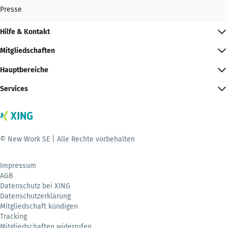
Presse
Hilfe & Kontakt
Mitgliedschaften
Hauptbereiche
Services
© New Work SE | Alle Rechte vorbehalten
Impressum
AGB
Datenschutz bei XING
Datenschutzerklärung
Mitgliedschaft kündigen
Tracking
Mitgliedschaften widerrufen