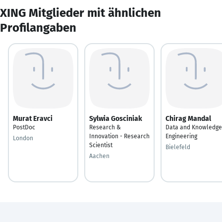
XING Mitglieder mit ähnlichen
Profilangaben
Murat Eravci
Sylwia Gosciniak
Chirag Mandal
PostDoc
Research &
Data and Knowledge
Innovation - Research
Engineering
London
Scientist
Bielefeld
Aachen