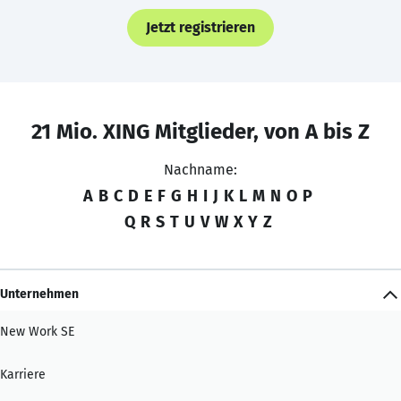
Jetzt registrieren
21 Mio. XING Mitglieder, von A bis Z
Nachname:
A
B
C
D
E
F
G
H
I
J
K
L
M
N
O
P
Q
R
S
T
U
V
W
X
Y
Z
Unternehmen
New Work SE
Karriere