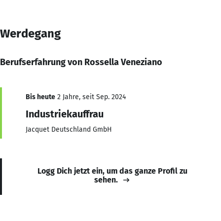
Werdegang
Berufserfahrung von Rossella Veneziano
Bis heute
2 Jahre, seit Sep. 2024
Industriekauffrau
Jacquet Deutschland GmbH
Logg Dich jetzt ein, um das ganze Profil zu
sehen.