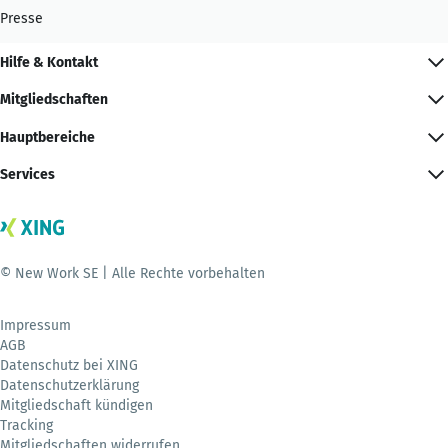
Presse
Hilfe & Kontakt
Mitgliedschaften
Hauptbereiche
Services
© New Work SE | Alle Rechte vorbehalten
Impressum
AGB
Datenschutz bei XING
Datenschutzerklärung
Mitgliedschaft kündigen
Tracking
Mitgliedschaften widerrufen