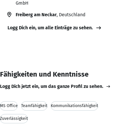
GmbH
Freiberg am Neckar
, Deutschland
Logg Dich ein, um alle Einträge zu sehen.
Fähigkeiten und Kenntnisse
Logg Dich jetzt ein, um das ganze Profil zu sehen.
MS Office
Teamfähigkeit
Kommunikationsfähigkeit
Zuverlässigkeit