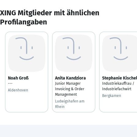
XING Mitglieder mit ähnlichen
Profilangaben
Noah Groß
Anita Kandziora
Stephanie Kische
---
Junior Manager
Industriekauffrau /
Invoicing & Order
Industriefachwirt
Aldenhoven
Management
Bergkamen
Ludwigshafen am
Rhein