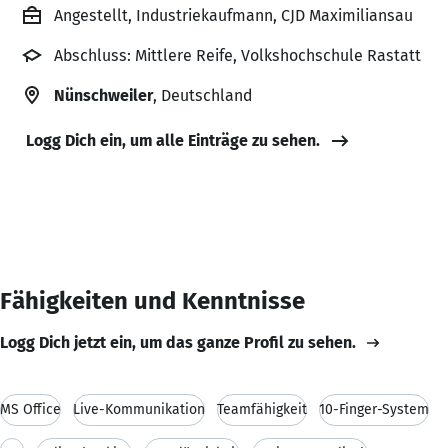
Angestellt, Industriekaufmann, CJD Maximiliansau
Abschluss: Mittlere Reife, Volkshochschule Rastatt
Nünschweiler
, Deutschland
Logg Dich ein, um alle Einträge zu sehen.
Fähigkeiten und Kenntnisse
Logg Dich jetzt ein, um das ganze Profil zu sehen.
MS Office
Live-Kommunikation
Teamfähigkeit
10-Finger-System