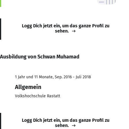
Logg Dich jetzt ein, um das ganze Profil zu
sehen.
Ausbildung von Schwan Muhamad
1 Jahr und 11 Monate, Sep. 2016 - Juli 2018
Allgemein
Volkshochschule Rastatt
Logg Dich jetzt ein, um das ganze Profil zu
sehen.