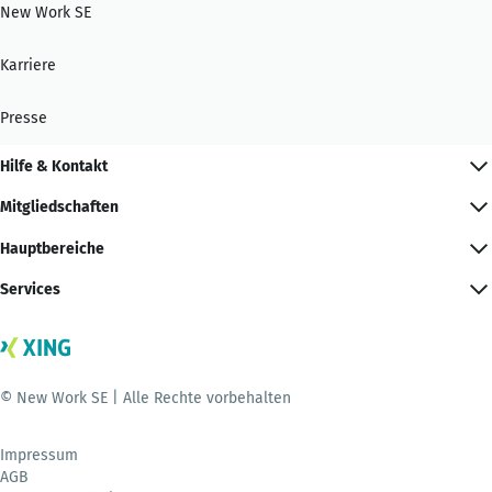
New Work SE
Karriere
Presse
Hilfe & Kontakt
Mitgliedschaften
Hauptbereiche
Services
© New Work SE | Alle Rechte vorbehalten
Impressum
AGB