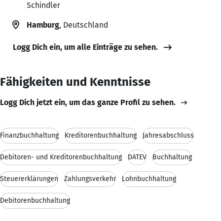
Schindler
Hamburg
, Deutschland
Logg Dich ein, um alle Einträge zu sehen.
Fähigkeiten und Kenntnisse
Logg Dich jetzt ein, um das ganze Profil zu sehen.
Finanzbuchhaltung
Kreditorenbuchhaltung
Jahresabschluss
Debitoren- und Kreditorenbuchhaltung
DATEV
Buchhaltung
Steuererklärungen
Zahlungsverkehr
Lohnbuchhaltung
Debitorenbuchhaltung