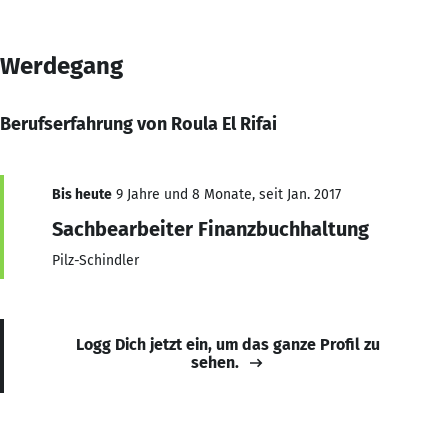
Werdegang
Berufserfahrung von Roula El Rifai
Bis heute
9 Jahre und 8 Monate, seit Jan. 2017
Sachbearbeiter Finanzbuchhaltung
Pilz-Schindler
Logg Dich jetzt ein, um das ganze Profil zu
sehen.