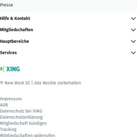
Presse
Hilfe & Kontakt
Mitgliedschaften
Hauptbereiche
Services
© New Work SE | Alle Rechte vorbehalten
Impressum
AGB
Datenschutz bei XING
Datenschutzerklärung
Mitgliedschaft kündigen
Tracking
Mitgliedschaften widerrufen