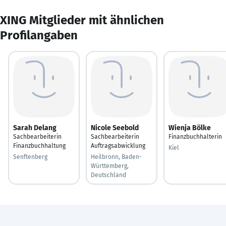
XING Mitglieder mit ähnlichen
Profilangaben
Sarah Delang
Nicole Seebold
Wienja Bölke
Sachbearbeiterin
Sachbearbeiterin
Finanzbuchhalterin
Finanzbuchhaltung
Auftragsabwicklung
Kiel
Senftenberg
Heilbronn, Baden-
Württemberg,
Deutschland