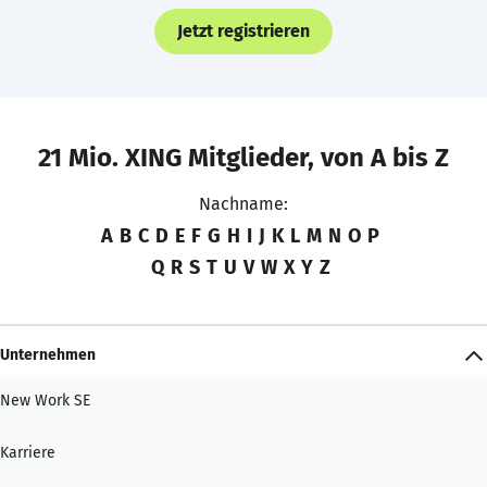
Jetzt registrieren
21 Mio. XING Mitglieder, von A bis Z
Nachname:
A
B
C
D
E
F
G
H
I
J
K
L
M
N
O
P
Q
R
S
T
U
V
W
X
Y
Z
Unternehmen
New Work SE
Karriere