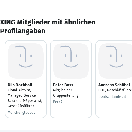
XING Mitglieder mit ähnlichen
Profilangaben
Nils Rochholl
Peter Boss
Andreas Schöbel
Cloud-Aktivist,
Mitglied der
COO, Geschäftsführe
Managed-Service-
Gruppenleitung
Deutschlandweit
Berater, IT-Spezialist,
Bern7
Geschäftsführer
Mönchengladbach