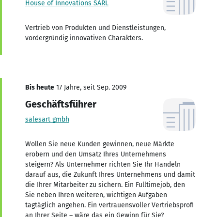
House of Innovations SARL
Vertrieb von Produkten und Dienstleistungen,
vordergründig innovativen Charakters.
Bis heute
17 Jahre, seit Sep. 2009
Geschäftsführer
salesart gmbh
Wollen Sie neue Kunden gewinnen, neue Märkte
erobern und den Umsatz Ihres Unternehmens
steigern? Als Unternehmer richten Sie Ihr Handeln
darauf aus, die Zukunft Ihres Unternehmens und damit
die Ihrer Mitarbeiter zu sichern. Ein Fulltimejob, den
Sie neben Ihren weiteren, wichtigen Aufgaben
tagtäglich angehen. Ein vertrauensvoller Vertriebsprofi
an Ihrer Seite – wäre das ein Gewinn für Sie?