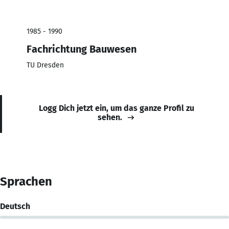
1985 - 1990
Fachrichtung Bauwesen
TU Dresden
Logg Dich jetzt ein, um das ganze Profil zu
sehen.
Sprachen
Deutsch