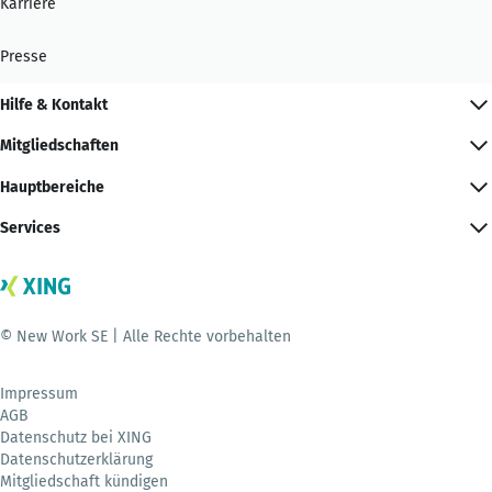
Karriere
Presse
Hilfe & Kontakt
Mitgliedschaften
Hauptbereiche
Services
© New Work SE | Alle Rechte vorbehalten
Impressum
AGB
Datenschutz bei XING
Datenschutzerklärung
Mitgliedschaft kündigen