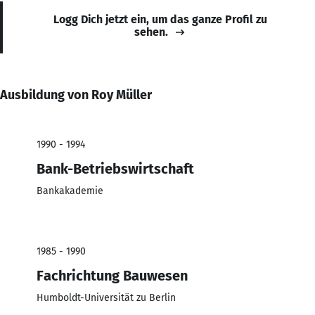
Logg Dich jetzt ein, um das ganze Profil zu
sehen.
Ausbildung von Roy Müller
1990 - 1994
Bank-Betriebswirtschaft
Bankakademie
1985 - 1990
Fachrichtung Bauwesen
Humboldt-Universität zu Berlin