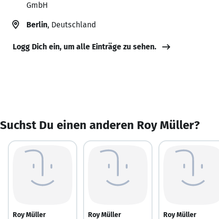
GmbH
Berlin
, Deutschland
Logg Dich ein, um alle Einträge zu sehen.
Suchst Du einen anderen Roy Müller?
Roy Müller
Roy Müller
Roy Müller