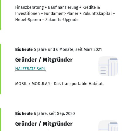
Finanzberatung + Baufinanzierung + Kredite &
Investitionen + Fundament-Planer + Zukunftskapital +
Hebel-Sparen + Zukunfts-Upgrade
Bis heute
5 Jahre und 6 Monate, seit März 2021
Gründer / Mitgründer
HALZEBATZ SARL
MOBIL + MODULAR - Das transportable Habitat.
Bis heute
6 Jahre, seit Sep. 2020
Gründer / Mitgründer