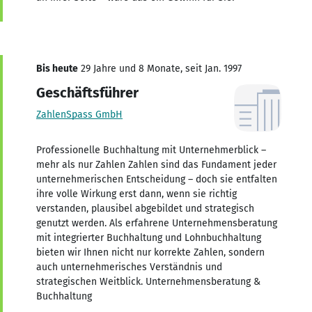
Bis heute
29 Jahre und 8 Monate, seit Jan. 1997
Geschäftsführer
ZahlenSpass GmbH
Professionelle Buchhaltung mit Unternehmerblick –
mehr als nur Zahlen Zahlen sind das Fundament jeder
unternehmerischen Entscheidung – doch sie entfalten
ihre volle Wirkung erst dann, wenn sie richtig
verstanden, plausibel abgebildet und strategisch
genutzt werden. Als erfahrene Unternehmensberatung
mit integrierter Buchhaltung und Lohnbuchhaltung
bieten wir Ihnen nicht nur korrekte Zahlen, sondern
auch unternehmerisches Verständnis und
strategischen Weitblick. Unternehmensberatung &
Buchhaltung