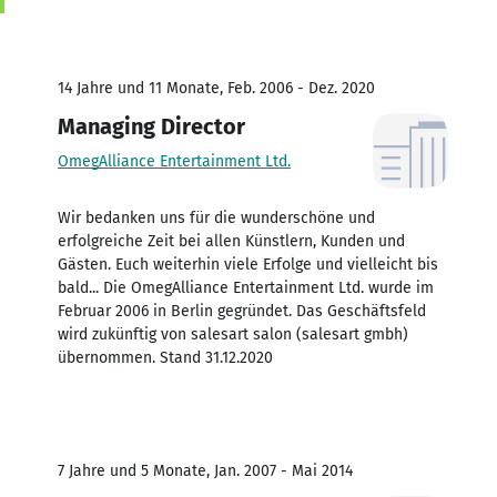
14 Jahre und 11 Monate, Feb. 2006 - Dez. 2020
Managing Director
OmegAlliance Entertainment Ltd.
Wir bedanken uns für die wunderschöne und
erfolgreiche Zeit bei allen Künstlern, Kunden und
Gästen. Euch weiterhin viele Erfolge und vielleicht bis
bald... Die OmegAlliance Entertainment Ltd. wurde im
Februar 2006 in Berlin gegründet. Das Geschäftsfeld
wird zukünftig von salesart salon (salesart gmbh)
übernommen. Stand 31.12.2020
7 Jahre und 5 Monate, Jan. 2007 - Mai 2014