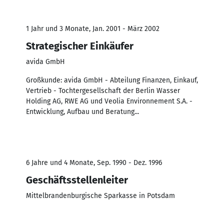
1 Jahr und 3 Monate, Jan. 2001 - März 2002
Strategischer Einkäufer
avida GmbH
Großkunde: avida GmbH - Abteilung Finanzen, Einkauf,
Vertrieb - Tochtergesellschaft der Berlin Wasser
Holding AG, RWE AG und Veolia Environnement S.A. -
Entwicklung, Aufbau und Beratung...
6 Jahre und 4 Monate, Sep. 1990 - Dez. 1996
Geschäftsstellenleiter
Mittelbrandenburgische Sparkasse in Potsdam