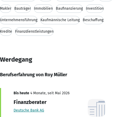
Makler
Bauträger
Immobilien
Baufinanzierung
Investition
Unternehmensführung
Kaufmännische Leitung
Beschaffung
Kredite
Finanzdienstleistungen
Werdegang
Berufserfahrung von Roy Müller
Bis heute
4 Monate, seit Mai 2026
Finanzberater
Deutsche Bank AG