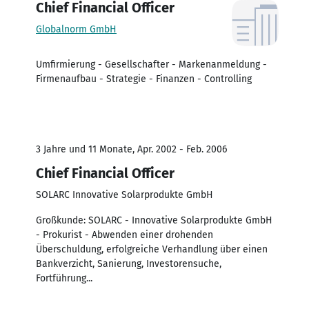
Chief Financial Officer
Globalnorm GmbH
Umfirmierung - Gesellschafter - Markenanmeldung -
Firmenaufbau - Strategie - Finanzen - Controlling
3 Jahre und 11 Monate, Apr. 2002 - Feb. 2006
Chief Financial Officer
SOLARC Innovative Solarprodukte GmbH
Großkunde: SOLARC - Innovative Solarprodukte GmbH
- Prokurist - Abwenden einer drohenden
Überschuldung, erfolgreiche Verhandlung über einen
Bankverzicht, Sanierung, Investorensuche,
Fortführung...