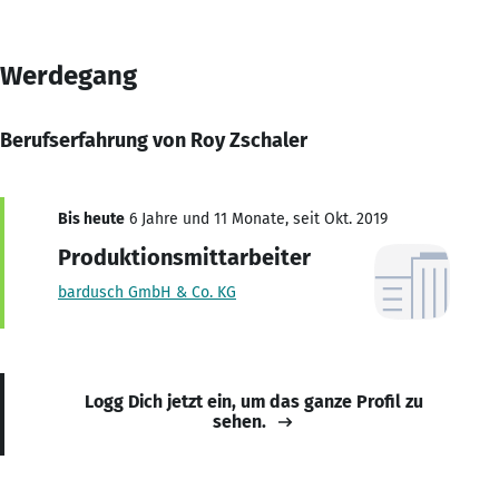
Werdegang
Berufserfahrung von Roy Zschaler
Bis heute
6 Jahre und 11 Monate, seit Okt. 2019
Produktionsmittarbeiter
bardusch GmbH & Co. KG
Logg Dich jetzt ein, um das ganze Profil zu
sehen.