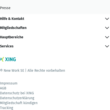
Presse
Hilfe & Kontakt
Mitgliedschaften
Hauptbereiche
Services
© New Work SE | Alle Rechte vorbehalten
Impressum
AGB
Datenschutz bei XING
Datenschutzerklärung
Mitgliedschaft kündigen
Tracking