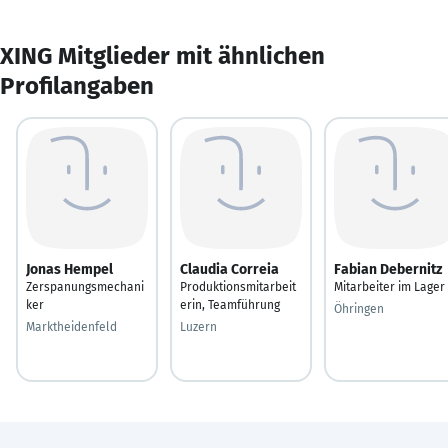
XING Mitglieder mit ähnlichen
Profilangaben
Jonas Hempel
Claudia Correia
Fabian Debernitz
Zerspanungsmechani
Produktionsmitarbeit
Mitarbeiter im Lager
ker
erin, Teamführung
Öhringen
Marktheidenfeld
Luzern