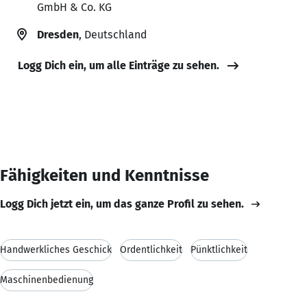
GmbH & Co. KG
Dresden
, Deutschland
Logg Dich ein, um alle Einträge zu sehen.
Fähigkeiten und Kenntnisse
Logg Dich jetzt ein, um das ganze Profil zu sehen.
Handwerkliches Geschick
Ordentlichkeit
Pünktlichkeit
Maschinenbedienung