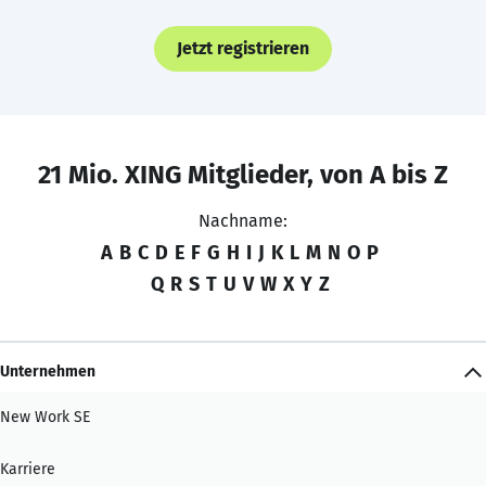
Jetzt registrieren
21 Mio. XING Mitglieder, von A bis Z
Nachname:
A
B
C
D
E
F
G
H
I
J
K
L
M
N
O
P
Q
R
S
T
U
V
W
X
Y
Z
Unternehmen
New Work SE
Karriere