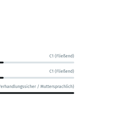
C1 (Fließend)
C1 (Fließend)
Verhandlungssicher / Muttersprachlich)