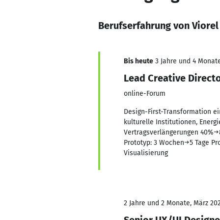
Berufserfahrung von Viorel
Bis heute
3 Jahre und 4 Monate
Lead Creative Direct
online-Forum
Design-First-Transformation e
kulturelle Institutionen, Ener
Vertragsverlängerungen 40%→8
Prototyp: 3 Wochen→5 Tage Pro
Visualisierung
2 Jahre und 2 Monate, März 202