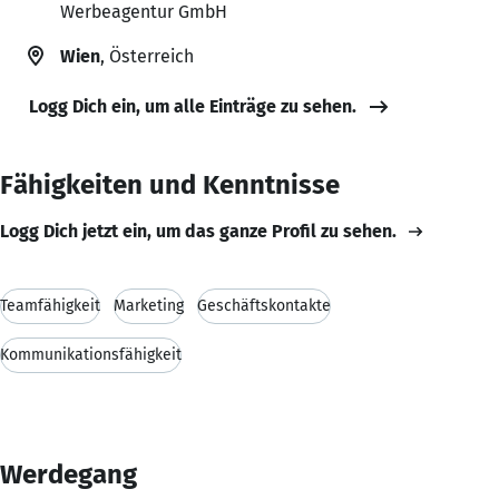
Werbeagentur GmbH
Wien
, Österreich
Logg Dich ein, um alle Einträge zu sehen.
Fähigkeiten und Kenntnisse
Logg Dich jetzt ein, um das ganze Profil zu sehen.
Teamfähigkeit
Marketing
Geschäftskontakte
Kommunikationsfähigkeit
Werdegang