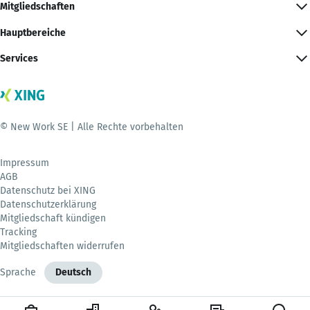
Mitgliedschaften
Hauptbereiche
Services
© New Work SE | Alle Rechte vorbehalten
Impressum
AGB
Datenschutz bei XING
Datenschutzerklärung
Mitgliedschaft kündigen
Tracking
Mitgliedschaften widerrufen
Sprache
Deutsch