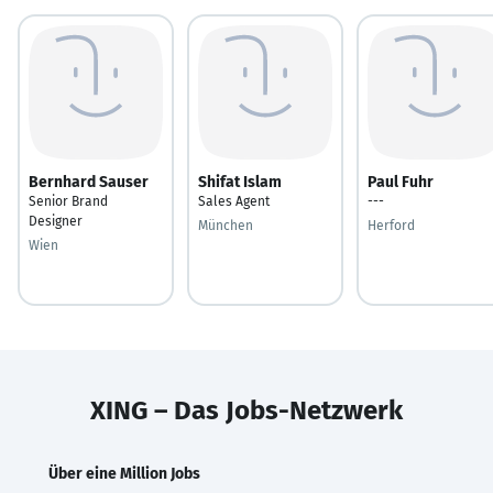
Bernhard Sauser
Shifat Islam
Paul Fuhr
Senior Brand
Sales Agent
---
Designer
München
Herford
Wien
XING – Das Jobs-Netzwerk
Über eine Million Jobs