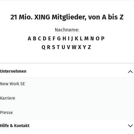
21 Mio. XING Mitglieder, von A bis Z
Nachname:
A
B
C
D
E
F
G
H
I
J
K
L
M
N
O
P
Q
R
S
T
U
V
W
X
Y
Z
Unternehmen
New Work SE
Karriere
Presse
Hilfe & Kontakt