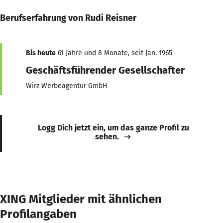
Berufserfahrung von Rudi Reisner
Bis heute
61 Jahre und 8 Monate, seit Jan. 1965
Geschäftsführender Gesellschafter
Wirz Werbeagentur GmbH
Logg Dich jetzt ein, um das ganze Profil zu
sehen.
XING Mitglieder mit ähnlichen
Profilangaben