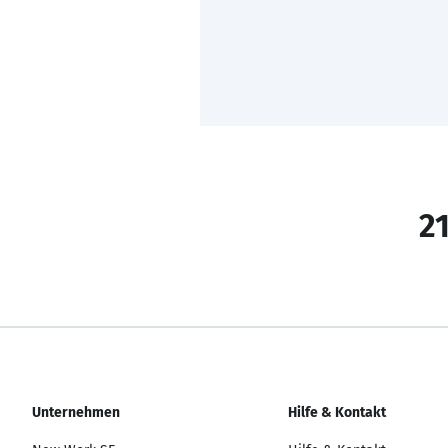
21
Unternehmen
Hilfe & Kontakt