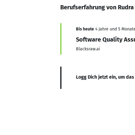
Berufserfahrung von Rudr
Bis heute
4 Jahre und 5 Monate,
Software Quality Ass
Blacksraw.ai
Logg Dich jetzt ein, um das