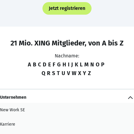
Jetzt registrieren
21 Mio. XING Mitglieder, von A bis Z
Nachname:
A
B
C
D
E
F
G
H
I
J
K
L
M
N
O
P
Q
R
S
T
U
V
W
X
Y
Z
Unternehmen
New Work SE
Karriere