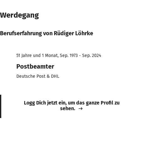
Werdegang
Berufserfahrung von Rüdiger Löhrke
51 Jahre und 1 Monat, Sep. 1973 - Sep. 2024
Postbeamter
Deutsche Post & DHL
Logg Dich jetzt ein, um das ganze Profil zu
sehen.