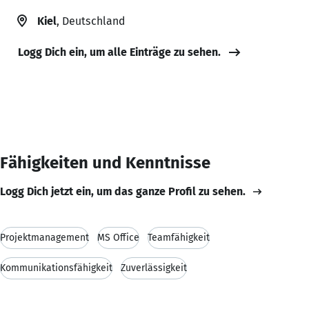
Kiel
, Deutschland
Logg Dich ein, um alle Einträge zu sehen.
Fähigkeiten und Kenntnisse
Logg Dich jetzt ein, um das ganze Profil zu sehen.
Projektmanagement
MS Office
Teamfähigkeit
Kommunikationsfähigkeit
Zuverlässigkeit