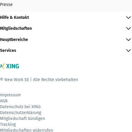
Presse
Hilfe & Kontakt
Mitgliedschaften
Hauptbereiche
Services
© New Work SE | Alle Rechte vorbehalten
Impressum
AGB
Datenschutz bei XING
Datenschutzerklärung
Mitgliedschaft kündigen
Tracking
Mitgliedschaften widerrufen