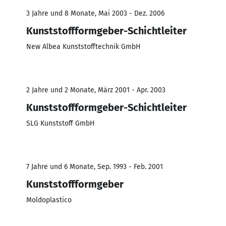
3 Jahre und 8 Monate, Mai 2003 - Dez. 2006
Kunststoffformgeber-Schichtleiter
New Albea Kunststofftechnik GmbH
2 Jahre und 2 Monate, März 2001 - Apr. 2003
Kunststoffformgeber-Schichtleiter
SLG Kunststoff GmbH
7 Jahre und 6 Monate, Sep. 1993 - Feb. 2001
Kunststoffformgeber
Moldoplastico