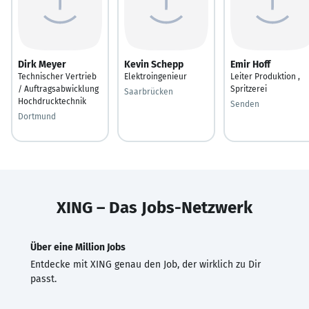
Dirk Meyer
Kevin Schepp
Emir Hoff
Technischer Vertrieb
Elektroingenieur
Leiter Produktion ,
/ Auftragsabwicklung
Spritzerei
Saarbrücken
Hochdrucktechnik
Senden
Dortmund
XING – Das Jobs-Netzwerk
Über eine Million Jobs
Entdecke mit XING genau den Job, der wirklich zu Dir
passt.