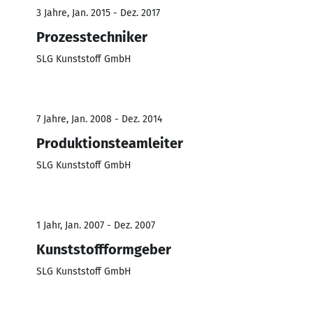
3 Jahre, Jan. 2015 - Dez. 2017
Prozesstechniker
SLG Kunststoff GmbH
7 Jahre, Jan. 2008 - Dez. 2014
Produktionsteamleiter
SLG Kunststoff GmbH
1 Jahr, Jan. 2007 - Dez. 2007
Kunststoffformgeber
SLG Kunststoff GmbH