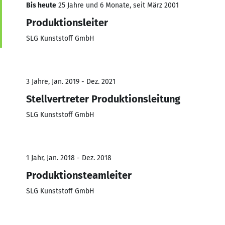
Bis heute
25 Jahre und 6 Monate, seit März 2001
Produktionsleiter
SLG Kunststoff GmbH
3 Jahre, Jan. 2019 - Dez. 2021
Stellvertreter Produktionsleitung
SLG Kunststoff GmbH
1 Jahr, Jan. 2018 - Dez. 2018
Produktionsteamleiter
SLG Kunststoff GmbH