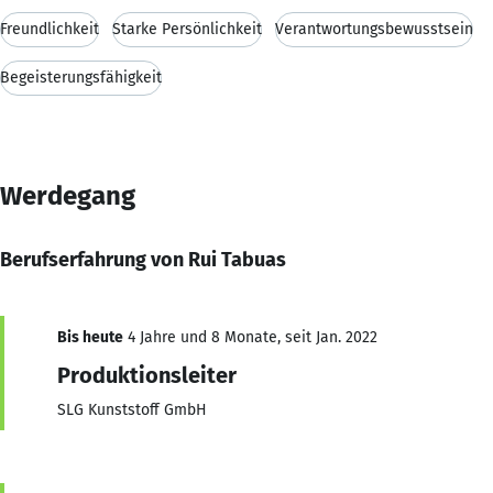
Freundlichkeit
Starke Persönlichkeit
Verantwortungsbewusstsein
Begeisterungsfähigkeit
Werdegang
Berufserfahrung von Rui Tabuas
Bis heute
4 Jahre und 8 Monate, seit Jan. 2022
Produktionsleiter
SLG Kunststoff GmbH