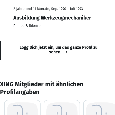
2 Jahre und 11 Monate, Sep. 1990 - Juli 1993
Ausbildung Werkzeugmechaniker
Pinhos & Ribeiro
Logg Dich jetzt ein, um das ganze Profil zu
sehen.
XING Mitglieder mit ähnlichen
Profilangaben