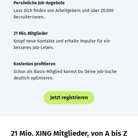
Persönliche Job-Angebote
Lass Dich finden von Arbeitgebern und über 20.000
Recruiter·innen.
21 Mio. Mitglieder
Knüpf neue Kontakte und erhalte Impulse für ein
besseres Job-Leben.
Kostenlos profitieren
Schon als Basis-Mitglied kannst Du Deine Job-Suche
deutlich optimieren.
Jetzt registrieren
21 Mio. XING Mitglieder, von A bis Z