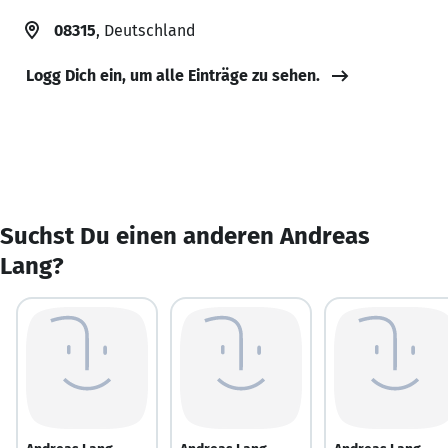
08315
, Deutschland
Logg Dich ein, um alle Einträge zu sehen.
Suchst Du einen anderen Andreas
Lang?