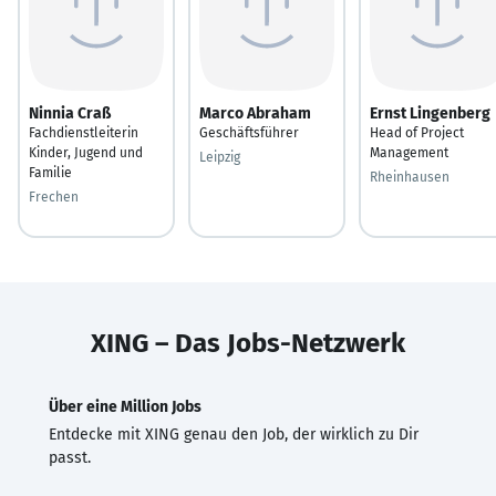
Ninnia Craß
Marco Abraham
Ernst Lingenberg
Fachdienstleiterin
Geschäftsführer
Head of Project
Kinder, Jugend und
Management
Leipzig
Familie
Rheinhausen
Frechen
XING – Das Jobs-Netzwerk
Über eine Million Jobs
Entdecke mit XING genau den Job, der wirklich zu Dir
passt.