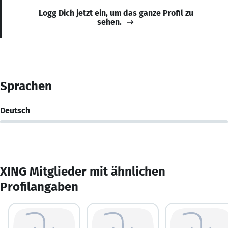
Logg Dich jetzt ein, um das ganze Profil zu
sehen.
Sprachen
Deutsch
XING Mitglieder mit ähnlichen
Profilangaben