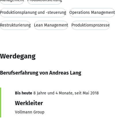
Produktionsplanung und -steuerung
Operations Management
Restrukturierung
Lean Management
Produktionsprozesse
Werdegang
Berufserfahrung von Andreas Lang
Bis heute
8 Jahre und 4 Monate, seit Mai 2018
Werkleiter
Vollmann Group