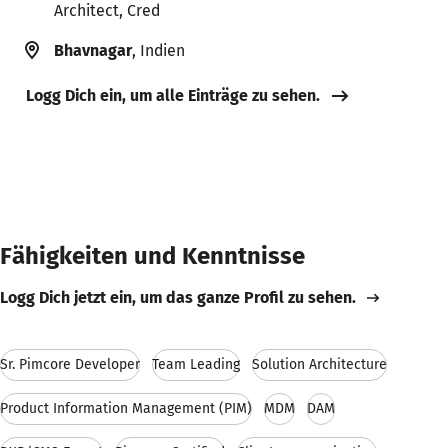
Architect, Cred
Bhavnagar
, Indien
Logg Dich ein, um alle Einträge zu sehen.
Fähigkeiten und Kenntnisse
Logg Dich jetzt ein, um das ganze Profil zu sehen.
Sr. Pimcore Developer
Team Leading
Solution Architecture
Product Information Management (PIM)
MDM
DAM