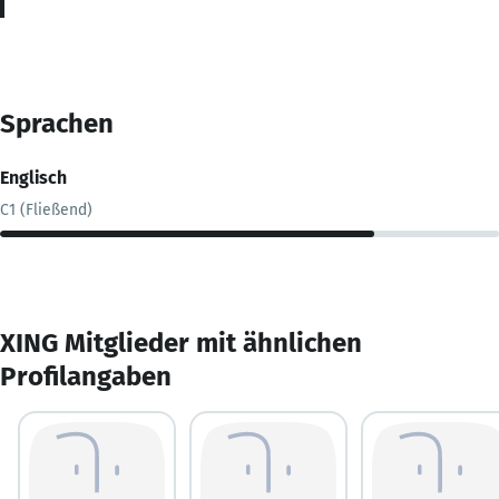
Sprachen
Englisch
C1 (Fließend)
XING Mitglieder mit ähnlichen
Profilangaben