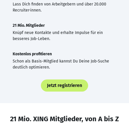
Lass Dich finden von Arbeitgebern und über 20.000
Recruiter·innen.
21 Mio. Mitglieder
Knüpf neue Kontakte und erhalte Impulse für ein
besseres Job-Leben.
Kostenlos profitieren
Schon als Basis-Mitglied kannst Du Deine Job-Suche
deutlich optimieren.
Jetzt registrieren
21 Mio. XING Mitglieder, von A bis Z