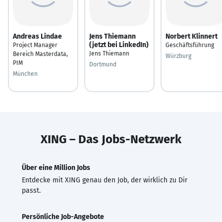
Andreas Lindae
Jens Thiemann
Norbert Klinnert
(jetzt bei LinkedIn)
Project Manager
Geschäftsführung
Jens Thiemann
Bereich Masterdata,
Würzburg
PIM
Dortmund
München
XING – Das Jobs-Netzwerk
Über eine Million Jobs
Entdecke mit XING genau den Job, der wirklich zu Dir
passt.
Persönliche Job-Angebote